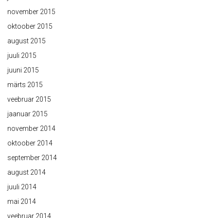
november 2015
oktoober 2015
august 2015
juuli 2015
juuni 2015
märts 2015
veebruar 2015
jaanuar 2015
november 2014
oktoober 2014
september 2014
august 2014
juuli 2014
mai 2014
veebruar 2014