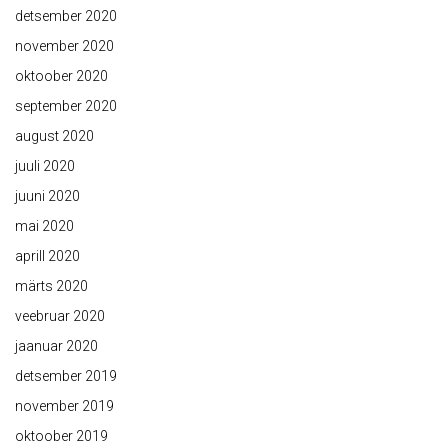
detsember 2020
november 2020
oktoober 2020
september 2020
august 2020
juuli 2020
juuni 2020
mai 2020
aprill 2020
märts 2020
veebruar 2020
jaanuar 2020
detsember 2019
november 2019
oktoober 2019