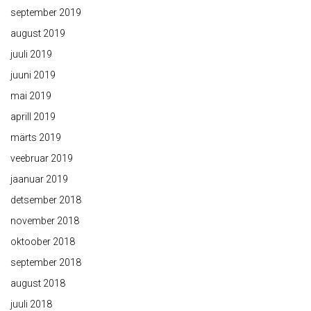
september 2019
august 2019
juuli 2019
juuni 2019
mai 2019
aprill 2019
märts 2019
veebruar 2019
jaanuar 2019
detsember 2018
november 2018
oktoober 2018
september 2018
august 2018
juuli 2018