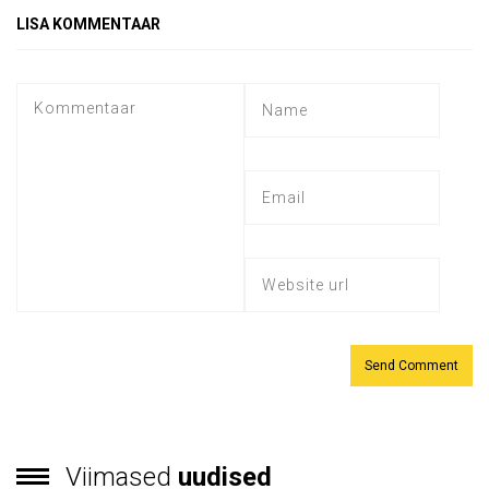
LISA KOMMENTAAR
Viimased
uudised