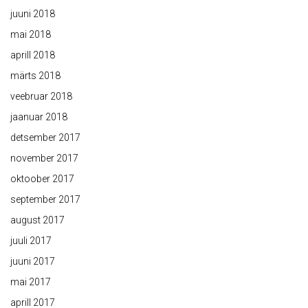
juuni 2018
mai 2018
aprill 2018
märts 2018
veebruar 2018
jaanuar 2018
detsember 2017
november 2017
oktoober 2017
september 2017
august 2017
juuli 2017
juuni 2017
mai 2017
aprill 2017