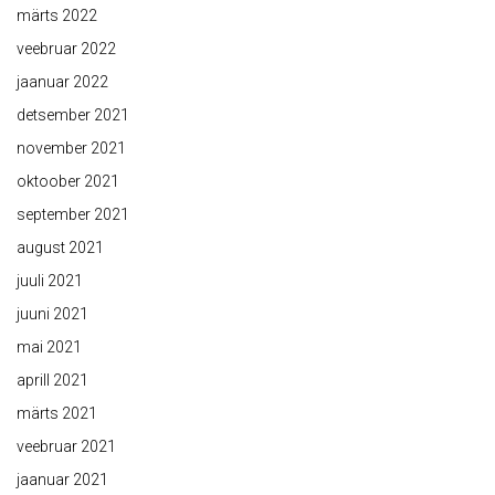
märts 2022
veebruar 2022
jaanuar 2022
detsember 2021
november 2021
oktoober 2021
september 2021
august 2021
juuli 2021
juuni 2021
mai 2021
aprill 2021
märts 2021
veebruar 2021
jaanuar 2021