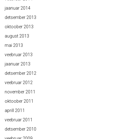
jaanuar 2014
detsember 2013
oktoober 2013
august 2013
mai 2013
veebruar 2013
jaanuar 2013
detsember 2012
veebruar 2012
november 2011
oktoober 2011
aprill 2011
veebruar 2011
detsember 2010
veebruar 2009