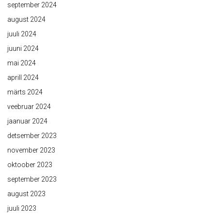
september 2024
august 2024
juuli 2024
juuni 2024
mai 2024
aprill 2024
märts 2024
veebruar 2024
jaanuar 2024
detsember 2023
november 2023
oktoober 2023
september 2023
august 2023
juuli 2023