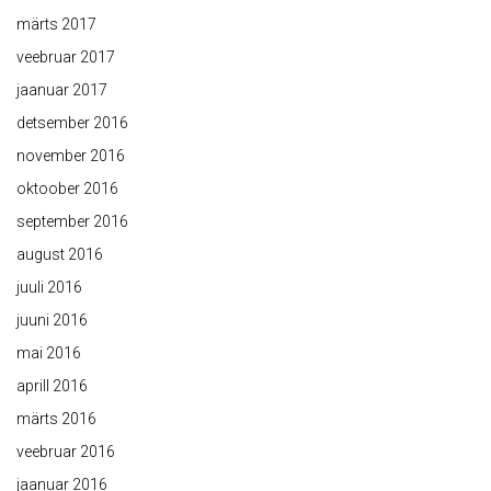
märts 2017
veebruar 2017
jaanuar 2017
detsember 2016
november 2016
oktoober 2016
september 2016
august 2016
juuli 2016
juuni 2016
mai 2016
aprill 2016
märts 2016
veebruar 2016
jaanuar 2016