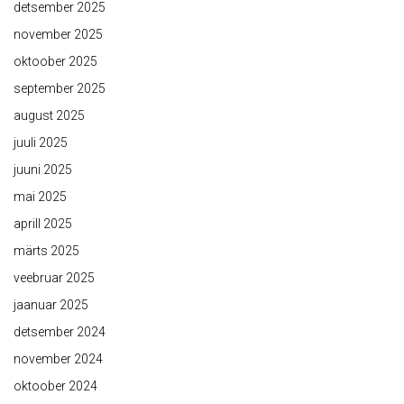
detsember 2025
november 2025
oktoober 2025
september 2025
august 2025
juuli 2025
juuni 2025
mai 2025
aprill 2025
märts 2025
veebruar 2025
jaanuar 2025
detsember 2024
november 2024
oktoober 2024