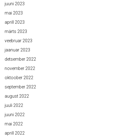
juuni 2023
mai 2023
aprill 2023
märts 2023
veebruar 2023
jaanuar 2023
detsember 2022
november 2022
oktoober 2022
september 2022
august 2022
juuli 2022
juuni 2022
mai 2022
aprill 2022