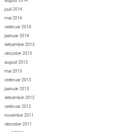
august 2014
juuli 2014
mai 2014
veebruar 2014
jaanuar 2014
detsember 2013
oktoober 2013
august 2013
mai 2013
veebruar 2013
jaanuar 2013
detsember 2012
veebruar 2012
november 2011
oktoober 2011