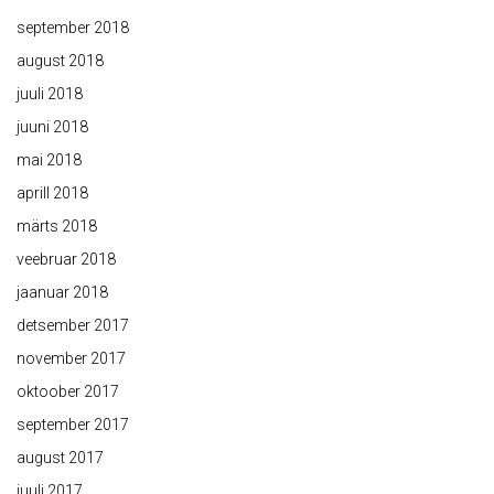
september 2018
august 2018
juuli 2018
juuni 2018
mai 2018
aprill 2018
märts 2018
veebruar 2018
jaanuar 2018
detsember 2017
november 2017
oktoober 2017
september 2017
august 2017
juuli 2017