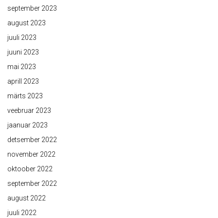
september 2023
august 2023
juuli 2023
juuni 2023
mai 2023
aprill 2023
märts 2023
veebruar 2023
jaanuar 2023
detsember 2022
november 2022
oktoober 2022
september 2022
august 2022
juuli 2022