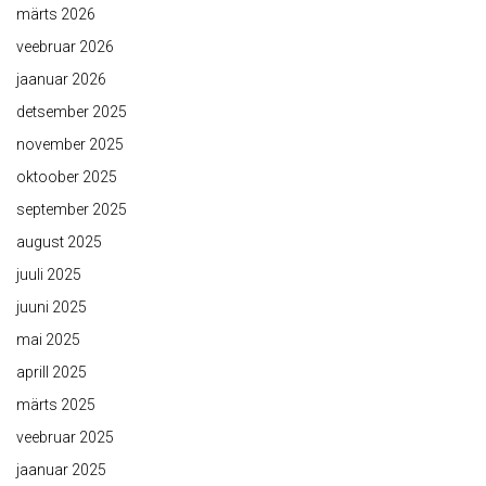
märts 2026
veebruar 2026
jaanuar 2026
detsember 2025
november 2025
oktoober 2025
september 2025
august 2025
juuli 2025
juuni 2025
mai 2025
aprill 2025
märts 2025
veebruar 2025
jaanuar 2025