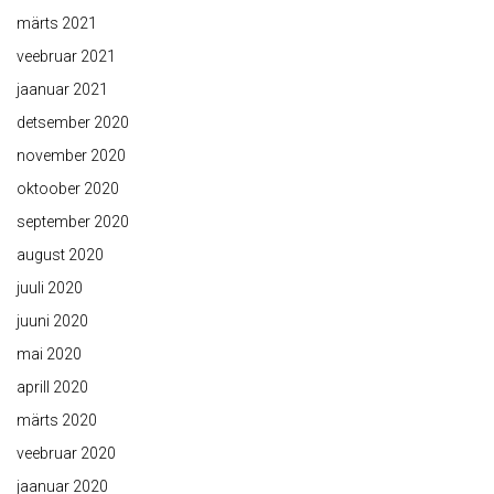
märts 2021
veebruar 2021
jaanuar 2021
detsember 2020
november 2020
oktoober 2020
september 2020
august 2020
juuli 2020
juuni 2020
mai 2020
aprill 2020
märts 2020
veebruar 2020
jaanuar 2020