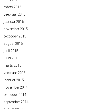
märts 2016
veebruar 2016
jaanuar 2016
november 2015
oktoober 2015
august 2015
juuli 2015
juuni 2015
märts 2015
veebruar 2015
jaanuar 2015
november 2014
oktoober 2014
september 2014