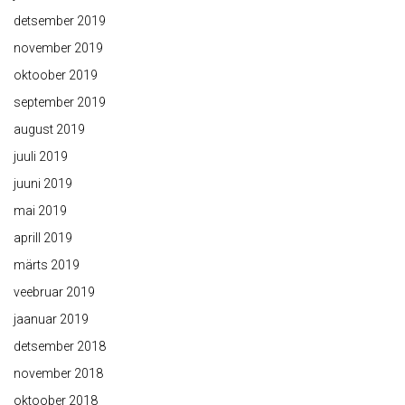
detsember 2019
november 2019
oktoober 2019
september 2019
august 2019
juuli 2019
juuni 2019
mai 2019
aprill 2019
märts 2019
veebruar 2019
jaanuar 2019
detsember 2018
november 2018
oktoober 2018