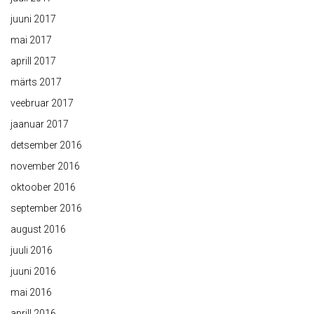
juuni 2017
mai 2017
aprill 2017
märts 2017
veebruar 2017
jaanuar 2017
detsember 2016
november 2016
oktoober 2016
september 2016
august 2016
juuli 2016
juuni 2016
mai 2016
aprill 2016