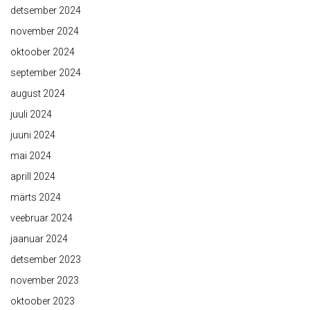
detsember 2024
november 2024
oktoober 2024
september 2024
august 2024
juuli 2024
juuni 2024
mai 2024
aprill 2024
märts 2024
veebruar 2024
jaanuar 2024
detsember 2023
november 2023
oktoober 2023