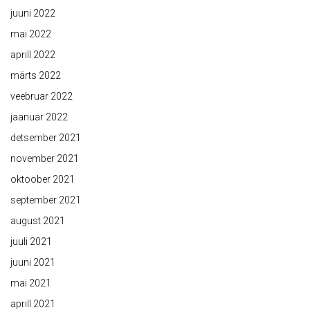
juuni 2022
mai 2022
aprill 2022
märts 2022
veebruar 2022
jaanuar 2022
detsember 2021
november 2021
oktoober 2021
september 2021
august 2021
juuli 2021
juuni 2021
mai 2021
aprill 2021