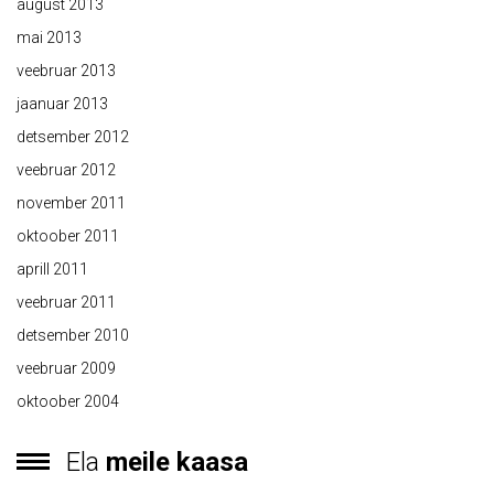
august 2013
mai 2013
veebruar 2013
jaanuar 2013
detsember 2012
veebruar 2012
november 2011
oktoober 2011
aprill 2011
veebruar 2011
detsember 2010
veebruar 2009
oktoober 2004
Ela
meile kaasa