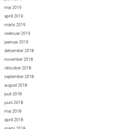
mai 2019
aprill 2019
märts 2019
veebruar 2019
jaanuar 2019
detsember 2018
november 2018
oktoober 2018
september 2018
august 2018
juuli 2018
juuni 2018
mai 2018
aprill 2018
märts 2018