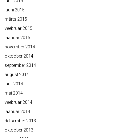
juuli 2015
juuni 2015
märts 2015
veebruar 2015
jaanuar 2015
november 2014
oktoober 2014
september 2014
august 2014
juuli 2014
mai 2014
veebruar 2014
jaanuar 2014
detsember 2013
oktoober 2013