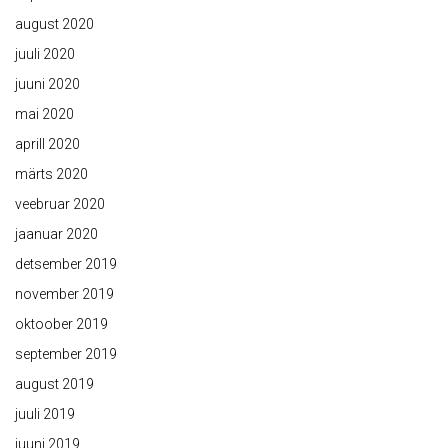
august 2020
juuli 2020
juuni 2020
mai 2020
aprill 2020
märts 2020
veebruar 2020
jaanuar 2020
detsember 2019
november 2019
oktoober 2019
september 2019
august 2019
juuli 2019
juuni 2019