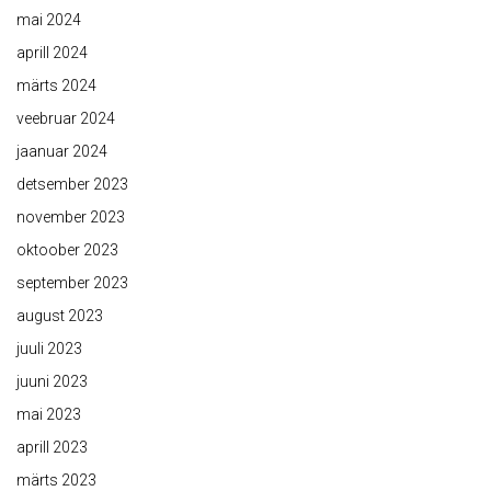
mai 2024
aprill 2024
märts 2024
veebruar 2024
jaanuar 2024
detsember 2023
november 2023
oktoober 2023
september 2023
august 2023
juuli 2023
juuni 2023
mai 2023
aprill 2023
märts 2023