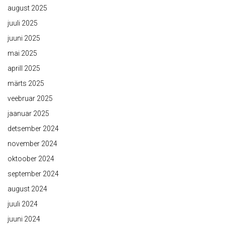
august 2025
juuli 2025
juuni 2025
mai 2025
aprill 2025
märts 2025
veebruar 2025
jaanuar 2025
detsember 2024
november 2024
oktoober 2024
september 2024
august 2024
juuli 2024
juuni 2024