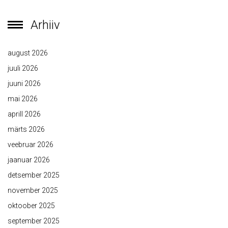
Arhiiv
august 2026
juuli 2026
juuni 2026
mai 2026
aprill 2026
märts 2026
veebruar 2026
jaanuar 2026
detsember 2025
november 2025
oktoober 2025
september 2025