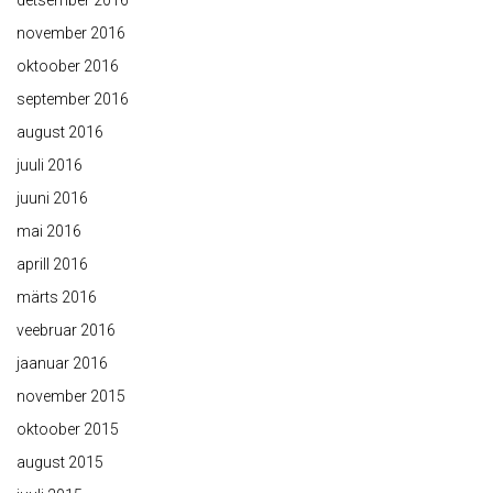
detsember 2016
november 2016
oktoober 2016
september 2016
august 2016
juuli 2016
juuni 2016
mai 2016
aprill 2016
märts 2016
veebruar 2016
jaanuar 2016
november 2015
oktoober 2015
august 2015