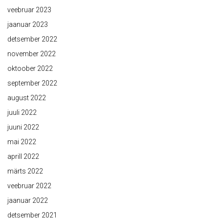
veebruar 2023
jaanuar 2023
detsember 2022
november 2022
oktoober 2022
september 2022
august 2022
juuli 2022
juuni 2022
mai 2022
aprill 2022
märts 2022
veebruar 2022
jaanuar 2022
detsember 2021