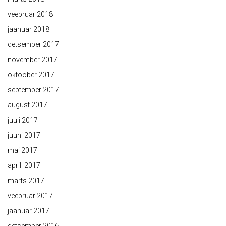
veebruar 2018
jaanuar 2018
detsember 2017
november 2017
oktoober 2017
september 2017
august 2017
juuli 2017
juuni 2017
mai 2017
aprill 2017
märts 2017
veebruar 2017
jaanuar 2017