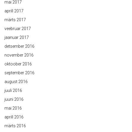
mai 2017
aprill 2017
märts 2017
veebruar 2017
jaanuar 2017
detsember 2016
november 2016
oktoober 2016
september 2016
august 2016
juuli 2016
juuni 2016
mai 2016
aprill 2016
märts 2016