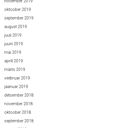
november 2019
oktoober 2019
september 2019
august 2019
juuli 2019
juuni 2019
mai 2019
aprill 2019
märts 2019
veebruar 2019
jaanuar 2019
detsember 2018
november 2018
oktoober 2018
september 2018