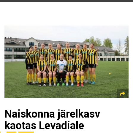
Naiskonna järelkasv
kaotas Levadiale