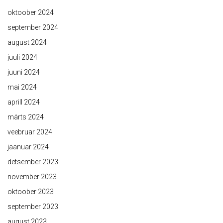
oktoober 2024
september 2024
august 2024
juuli 2024
juuni 2024
mai 2024
aprill 2024
märts 2024
veebruar 2024
jaanuar 2024
detsember 2023
november 2023
oktoober 2023
september 2023
august 2023