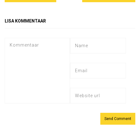
LISA KOMMENTAAR