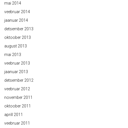
mai 2014
veebruar 2014
jaanuar 2014
detsember 2013
oktoober 2013
august 2013
mai 2013
veebruar 2013
jaanuar 2013
detsember 2012
veebruar 2012
november 2011
oktoober 2011
aprill 2011
veebruar 2011