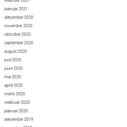
veebruar 2021
jaanuar 2021
detsember 2020
november 2020
oktoober 2020
september 2020
august 2020
juuli 2020
juuni 2020
mai 2020
aprill 2020
märts 2020
veebruar 2020
jaanuar 2020
detsember 2019