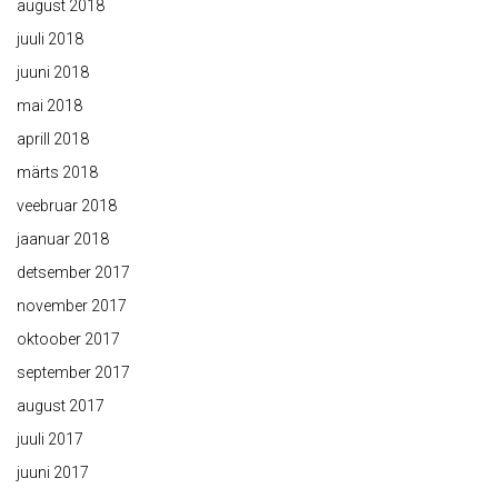
august 2018
juuli 2018
juuni 2018
mai 2018
aprill 2018
märts 2018
veebruar 2018
jaanuar 2018
detsember 2017
november 2017
oktoober 2017
september 2017
august 2017
juuli 2017
juuni 2017