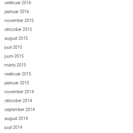
veebruar 2016
jaanuar 2016
november 2015
oktoober 2015
august 2015
juuli 2015
juuni 2015
märts 2015
veebruar 2015
jaanuar 2015
november 2014
oktoober 2014
september 2014
august 2014
juuli 2014