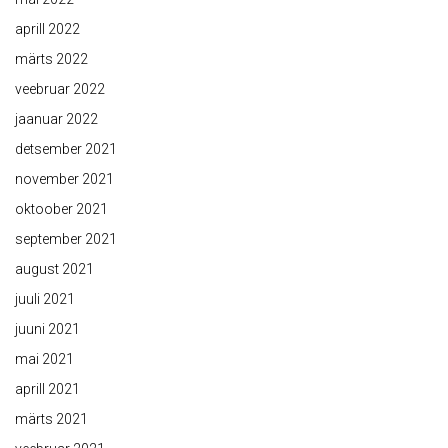
aprill 2022
märts 2022
veebruar 2022
jaanuar 2022
detsember 2021
november 2021
oktoober 2021
september 2021
august 2021
juuli 2021
juuni 2021
mai 2021
aprill 2021
märts 2021