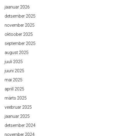
jaanuar 2026
detsember 2025
november 2025
oktoober 2025
september 2025
august 2025
juuli 2025
juuni 2025
mai 2025
aprill 2025
märts 2025
veebruar 2025
jaanuar 2025
detsember 2024
november 2024