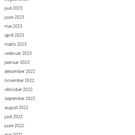
juuli 2023
juuni 2023
mai 2023
aprill 2023
märts 2023
veebruar 2023
jaanuar 2023
detsember 2022
november 2022
oktoober 2022
september 2022
august 2022
juuli 2022
juuni 2022
mai 2022