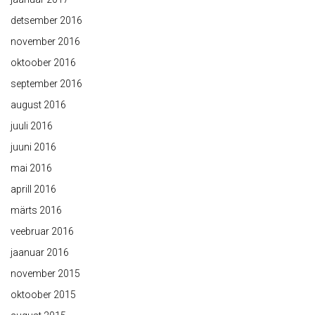
detsember 2016
november 2016
oktoober 2016
september 2016
august 2016
juuli 2016
juuni 2016
mai 2016
aprill 2016
märts 2016
veebruar 2016
jaanuar 2016
november 2015
oktoober 2015