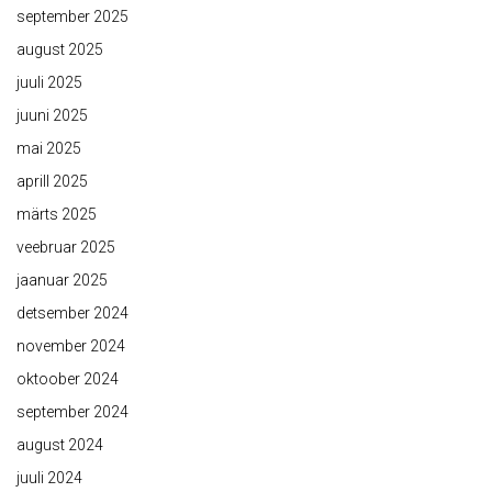
september 2025
august 2025
juuli 2025
juuni 2025
mai 2025
aprill 2025
märts 2025
veebruar 2025
jaanuar 2025
detsember 2024
november 2024
oktoober 2024
september 2024
august 2024
juuli 2024