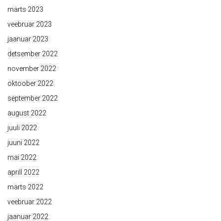
märts 2023
veebruar 2023
jaanuar 2023
detsember 2022
november 2022
oktoober 2022
september 2022
august 2022
juuli 2022
juuni 2022
mai 2022
aprill 2022
märts 2022
veebruar 2022
jaanuar 2022