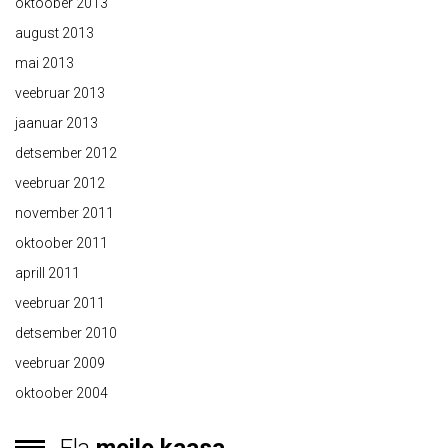
oktoober 2013
august 2013
mai 2013
veebruar 2013
jaanuar 2013
detsember 2012
veebruar 2012
november 2011
oktoober 2011
aprill 2011
veebruar 2011
detsember 2010
veebruar 2009
oktoober 2004