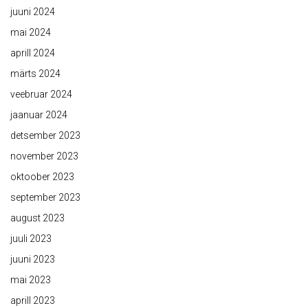
juuni 2024
mai 2024
aprill 2024
märts 2024
veebruar 2024
jaanuar 2024
detsember 2023
november 2023
oktoober 2023
september 2023
august 2023
juuli 2023
juuni 2023
mai 2023
aprill 2023