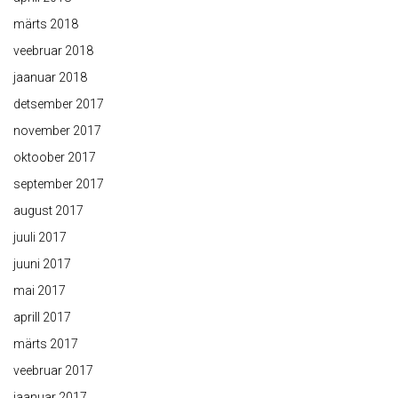
märts 2018
veebruar 2018
jaanuar 2018
detsember 2017
november 2017
oktoober 2017
september 2017
august 2017
juuli 2017
juuni 2017
mai 2017
aprill 2017
märts 2017
veebruar 2017
jaanuar 2017