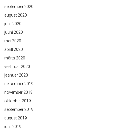
september 2020
august 2020
juuli 2020
juuni 2020
mai 2020
aprill 2020
märts 2020
veebruar 2020
jaanuar 2020
detsember 2019
november 2019
oktoober 2019
september 2019
august 2019
juuli 2019