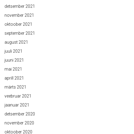
detsember 2021
november 2021
oktoober 2021
september 2021
august 2021
juuli 2021
juuni 2021
mai 2021
aprill 2021
märts 2021
veebruar 2021
jaanuar 2021
detsember 2020
november 2020
oktoober 2020