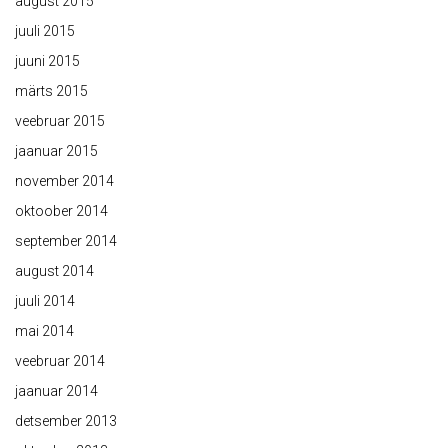
august 2015
juuli 2015
juuni 2015
märts 2015
veebruar 2015
jaanuar 2015
november 2014
oktoober 2014
september 2014
august 2014
juuli 2014
mai 2014
veebruar 2014
jaanuar 2014
detsember 2013