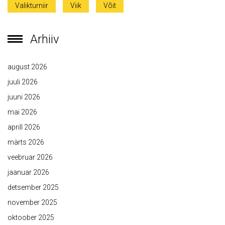
Valikturniir
Viik
Võit
Arhiiv
august 2026
juuli 2026
juuni 2026
mai 2026
aprill 2026
märts 2026
veebruar 2026
jaanuar 2026
detsember 2025
november 2025
oktoober 2025