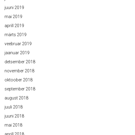
juuni 2019
mai 2019
aprill 2019
märts 2019
veebruar 2019
jaanuar 2019
detsember 2018
november 2018
oktoober 2018
september 2018
august 2018
juuli 2018
juuni 2018
mai 2018
aprill 2018