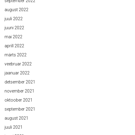
september 2022
august 2022
juuli 2022
juuni 2022
mai 2022
aprill 2022
märts 2022
veebruar 2022
jaanuar 2022
detsember 2021
november 2021
oktoober 2021
september 2021
august 2021
juuli 2021