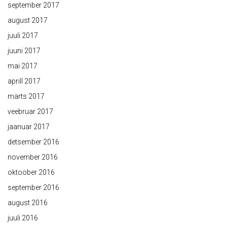
september 2017
august 2017
juuli 2017
juuni 2017
mai 2017
aprill 2017
märts 2017
veebruar 2017
jaanuar 2017
detsember 2016
november 2016
oktoober 2016
september 2016
august 2016
juuli 2016