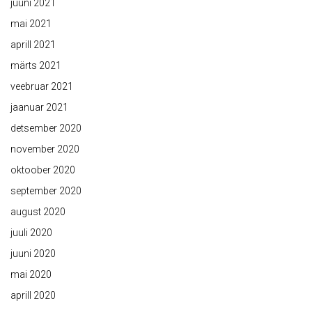
juuni 2021
mai 2021
aprill 2021
märts 2021
veebruar 2021
jaanuar 2021
detsember 2020
november 2020
oktoober 2020
september 2020
august 2020
juuli 2020
juuni 2020
mai 2020
aprill 2020