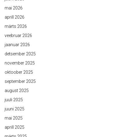
mai 2026
aprill 2026
märts 2026
veebruar 2026
jaanuar 2026
detsember 2025
november 2025
oktoober 2025
september 2025
august 2025
juuli 2025
juuni 2025
mai 2025
aprill 2025
märts 2025