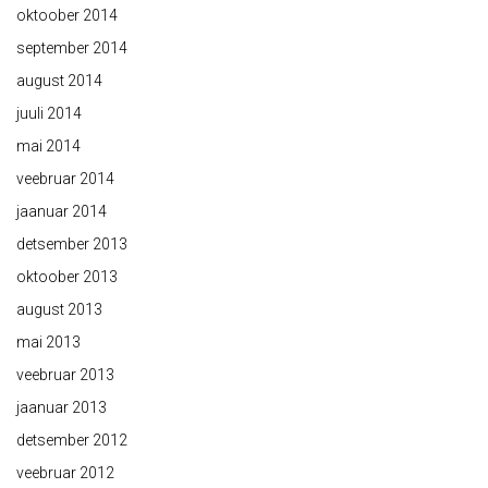
oktoober 2014
september 2014
august 2014
juuli 2014
mai 2014
veebruar 2014
jaanuar 2014
detsember 2013
oktoober 2013
august 2013
mai 2013
veebruar 2013
jaanuar 2013
detsember 2012
veebruar 2012