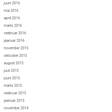
juuni 2016
mai 2016
aprill 2016
märts 2016
veebruar 2016
jaanuar 2016
november 2015
oktoober 2015
august 2015
juuli 2015
juuni 2015
märts 2015
veebruar 2015
jaanuar 2015
november 2014