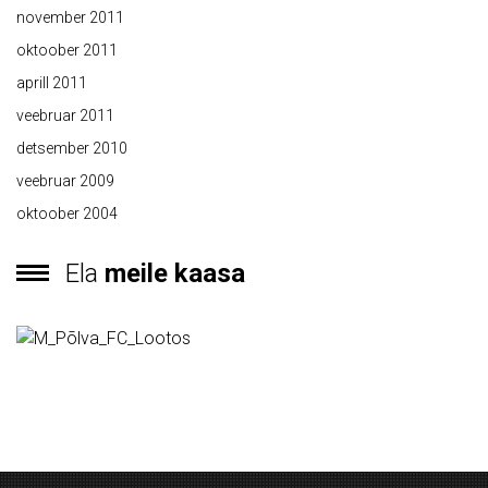
november 2011
oktoober 2011
aprill 2011
veebruar 2011
detsember 2010
veebruar 2009
oktoober 2004
Ela
meile kaasa