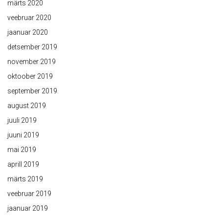
märts 2020
veebruar 2020
jaanuar 2020
detsember 2019
november 2019
oktoober 2019
september 2019
august 2019
juuli 2019
juuni 2019
mai 2019
aprill 2019
märts 2019
veebruar 2019
jaanuar 2019