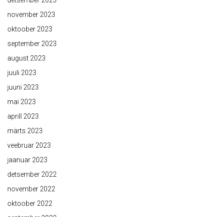
detsember 2023
november 2023
oktoober 2023
september 2023
august 2023
juuli 2023
juuni 2023
mai 2023
aprill 2023
märts 2023
veebruar 2023
jaanuar 2023
detsember 2022
november 2022
oktoober 2022