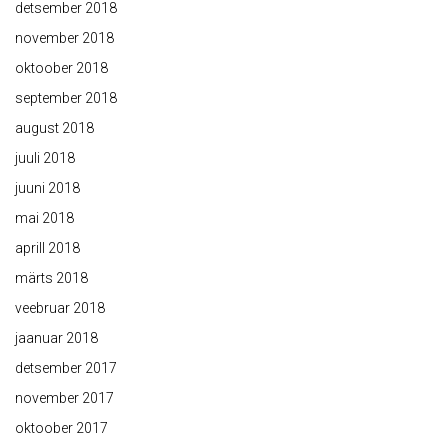
detsember 2018
november 2018
oktoober 2018
september 2018
august 2018
juuli 2018
juuni 2018
mai 2018
aprill 2018
märts 2018
veebruar 2018
jaanuar 2018
detsember 2017
november 2017
oktoober 2017