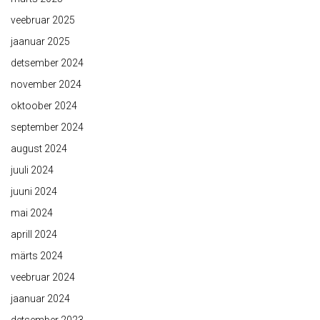
veebruar 2025
jaanuar 2025
detsember 2024
november 2024
oktoober 2024
september 2024
august 2024
juuli 2024
juuni 2024
mai 2024
aprill 2024
märts 2024
veebruar 2024
jaanuar 2024