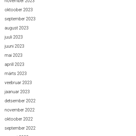
november 2023
oktoober 2023
september 2023
august 2023
juuli 2023
juuni 2023
mai 2023
aprill 2023
märts 2023
veebruar 2023
jaanuar 2023
detsember 2022
november 2022
oktoober 2022
september 2022