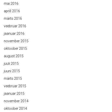
mai 2016
aprill 2016
märts 2016
veebruar 2016
jaanuar 2016
november 2015
oktoober 2015
august 2015
juuli 2015
juuni 2015
märts 2015
veebruar 2015
jaanuar 2015
november 2014
oktoober 2014