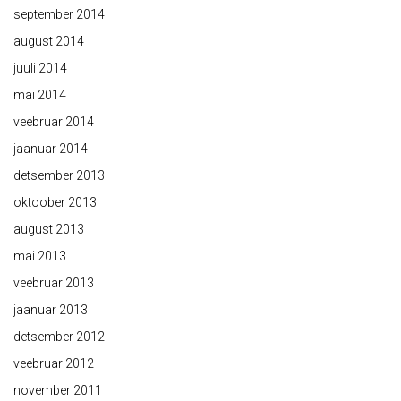
september 2014
august 2014
juuli 2014
mai 2014
veebruar 2014
jaanuar 2014
detsember 2013
oktoober 2013
august 2013
mai 2013
veebruar 2013
jaanuar 2013
detsember 2012
veebruar 2012
november 2011