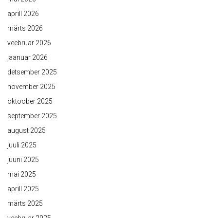
aprill 2026
märts 2026
veebruar 2026
jaanuar 2026
detsember 2025
november 2025
oktoober 2025
september 2025
august 2025
juuli 2025
juuni 2025
mai 2025
aprill 2025
märts 2025