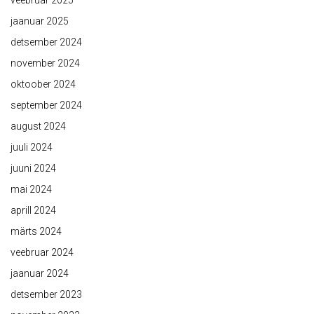
veebruar 2025
jaanuar 2025
detsember 2024
november 2024
oktoober 2024
september 2024
august 2024
juuli 2024
juuni 2024
mai 2024
aprill 2024
märts 2024
veebruar 2024
jaanuar 2024
detsember 2023