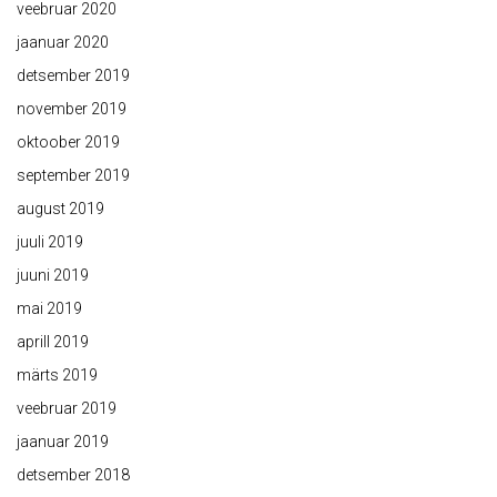
veebruar 2020
jaanuar 2020
detsember 2019
november 2019
oktoober 2019
september 2019
august 2019
juuli 2019
juuni 2019
mai 2019
aprill 2019
märts 2019
veebruar 2019
jaanuar 2019
detsember 2018