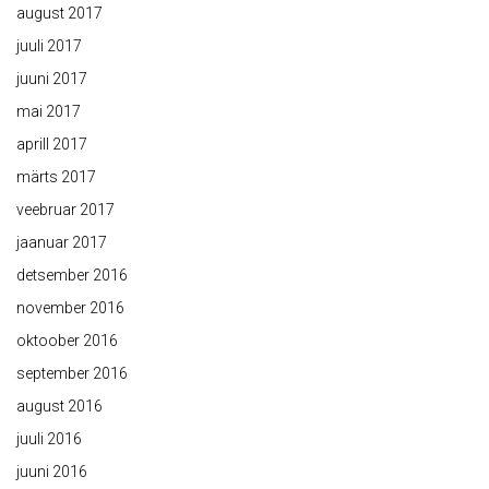
august 2017
juuli 2017
juuni 2017
mai 2017
aprill 2017
märts 2017
veebruar 2017
jaanuar 2017
detsember 2016
november 2016
oktoober 2016
september 2016
august 2016
juuli 2016
juuni 2016