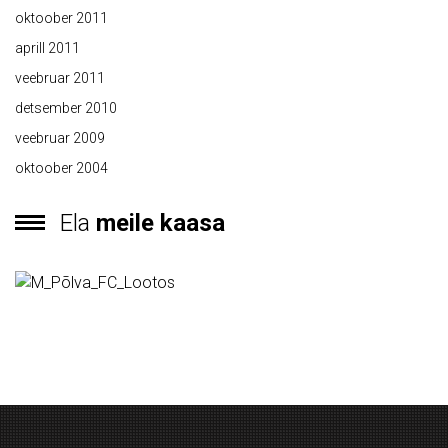
oktoober 2011
aprill 2011
veebruar 2011
detsember 2010
veebruar 2009
oktoober 2004
Ela
meile kaasa