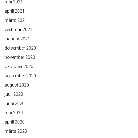
mai 2021
aprill 2021
märts 2021
veebruar 2021
jaanuar 2021
detsember 2020
november 2020
oktoober 2020
september 2020
august 2020
juuli 2020
juuni 2020
mai 2020
aprill 2020
märts 2020