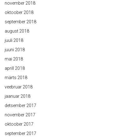
november 2018
oktoober 2018
september 2018
august 2018
juuli 2018
juuni 2018
mai 2018
aprill 2018
märts 2018
veebruar 2018
jaanuar 2018
detsember 2017
november 2017
oktoober 2017
september 2017