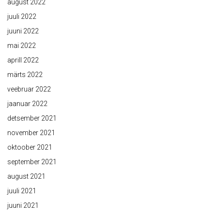
august 2022
juuli 2022
juuni 2022
mai 2022
aprill 2022
märts 2022
veebruar 2022
jaanuar 2022
detsember 2021
november 2021
oktoober 2021
september 2021
august 2021
juuli 2021
juuni 2021