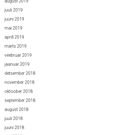
august 2019
juuli 2019
juuni 2019
mai 2019
aprill 2019
märts 2019
veebruar 2019
jaanuar 2019
detsember 2018
november 2018
oktoober 2018
september 2018
august 2018
juuli 2018
juuni 2018