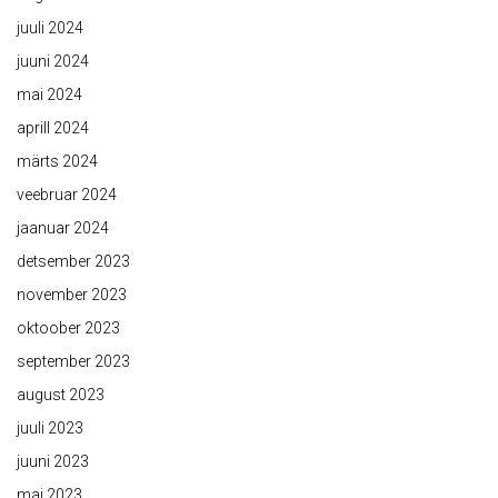
juuli 2024
juuni 2024
mai 2024
aprill 2024
märts 2024
veebruar 2024
jaanuar 2024
detsember 2023
november 2023
oktoober 2023
september 2023
august 2023
juuli 2023
juuni 2023
mai 2023