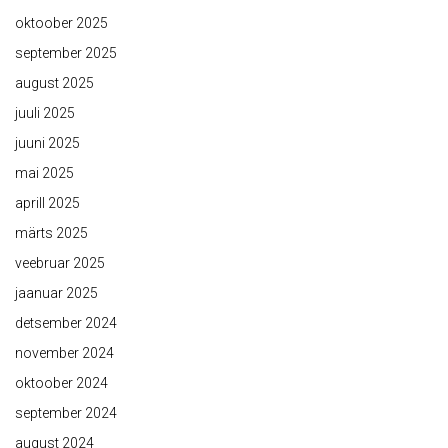
oktoober 2025
september 2025
august 2025
juuli 2025
juuni 2025
mai 2025
aprill 2025
märts 2025
veebruar 2025
jaanuar 2025
detsember 2024
november 2024
oktoober 2024
september 2024
august 2024