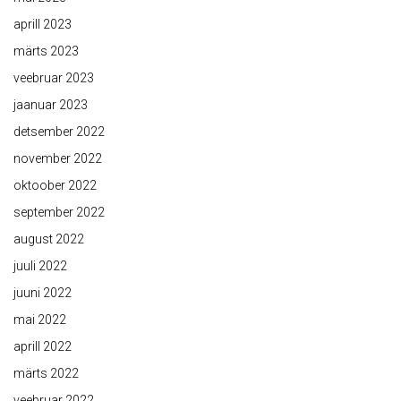
aprill 2023
märts 2023
veebruar 2023
jaanuar 2023
detsember 2022
november 2022
oktoober 2022
september 2022
august 2022
juuli 2022
juuni 2022
mai 2022
aprill 2022
märts 2022
veebruar 2022