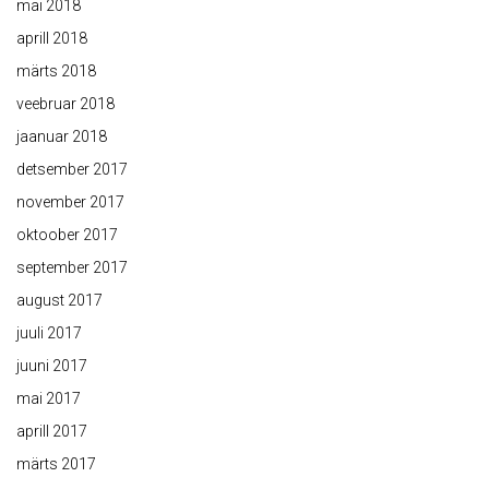
mai 2018
aprill 2018
märts 2018
veebruar 2018
jaanuar 2018
detsember 2017
november 2017
oktoober 2017
september 2017
august 2017
juuli 2017
juuni 2017
mai 2017
aprill 2017
märts 2017