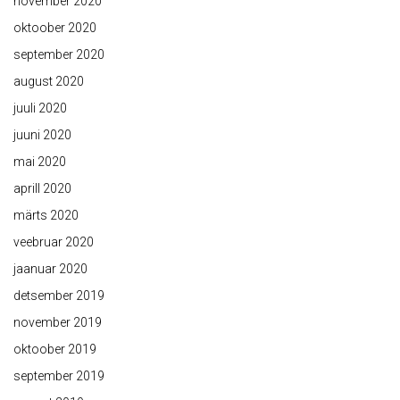
november 2020
oktoober 2020
september 2020
august 2020
juuli 2020
juuni 2020
mai 2020
aprill 2020
märts 2020
veebruar 2020
jaanuar 2020
detsember 2019
november 2019
oktoober 2019
september 2019