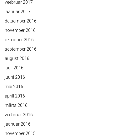
veebruar 2017
jaanuar 2017
detsember 2016
november 2016
oktoober 2016
september 2016
august 2016
juuli 2016
juuni 2016
mai 2016
aprill 2016
märts 2016
veebruar 2016
jaanuar 2016
november 2015