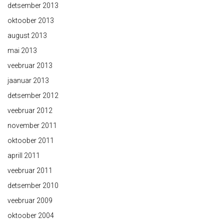
detsember 2013
oktoober 2013
august 2013
mai 2013
veebruar 2013
jaanuar 2013
detsember 2012
veebruar 2012
november 2011
oktoober 2011
aprill 2011
veebruar 2011
detsember 2010
veebruar 2009
oktoober 2004