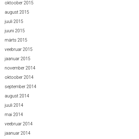
oktoober 2015
august 2015
juuli 2015
juuni 2015
märts 2015
veebruar 2015
jaanuar 2015
november 2014
oktoober 2014
september 2014
august 2014
juuli 2014
mai 2014
veebruar 2014
jaanuar 2014