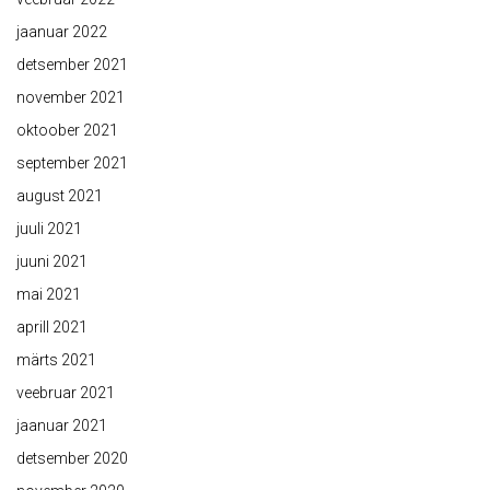
jaanuar 2022
detsember 2021
november 2021
oktoober 2021
september 2021
august 2021
juuli 2021
juuni 2021
mai 2021
aprill 2021
märts 2021
veebruar 2021
jaanuar 2021
detsember 2020