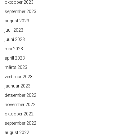
oktoober 2023
september 2023
august 2023
juuli 2023
juuni 2023
mai 2023
aprill 2023
märts 2023
veebruar 2023
jaanuar 2023
detsember 2022
november 2022
oktoober 2022
september 2022
august 2022