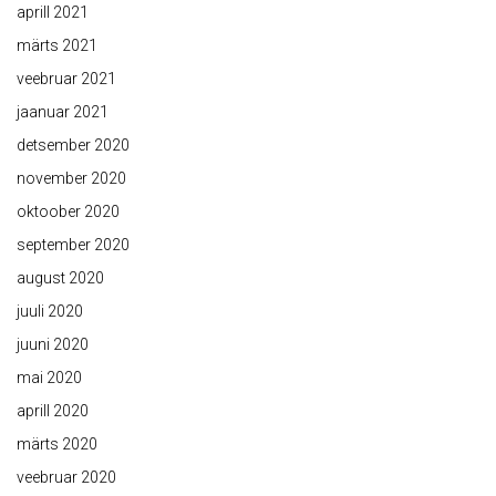
aprill 2021
märts 2021
veebruar 2021
jaanuar 2021
detsember 2020
november 2020
oktoober 2020
september 2020
august 2020
juuli 2020
juuni 2020
mai 2020
aprill 2020
märts 2020
veebruar 2020