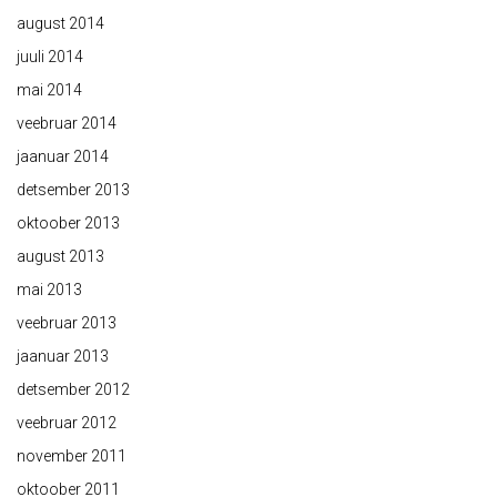
august 2014
juuli 2014
mai 2014
veebruar 2014
jaanuar 2014
detsember 2013
oktoober 2013
august 2013
mai 2013
veebruar 2013
jaanuar 2013
detsember 2012
veebruar 2012
november 2011
oktoober 2011