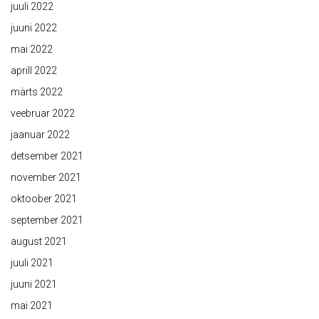
juuli 2022
juuni 2022
mai 2022
aprill 2022
märts 2022
veebruar 2022
jaanuar 2022
detsember 2021
november 2021
oktoober 2021
september 2021
august 2021
juuli 2021
juuni 2021
mai 2021