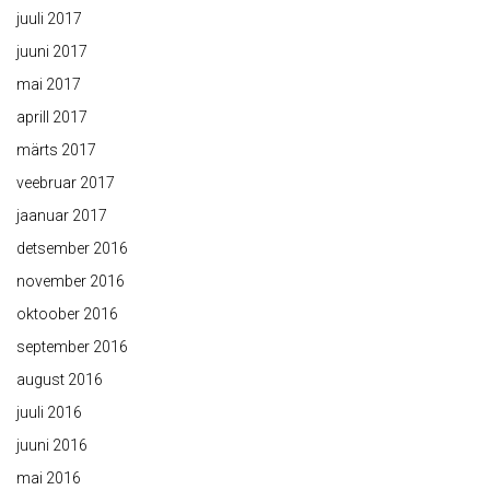
juuli 2017
juuni 2017
mai 2017
aprill 2017
märts 2017
veebruar 2017
jaanuar 2017
detsember 2016
november 2016
oktoober 2016
september 2016
august 2016
juuli 2016
juuni 2016
mai 2016