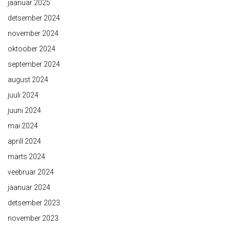
jaanuar 2025
detsember 2024
november 2024
oktoober 2024
september 2024
august 2024
juuli 2024
juuni 2024
mai 2024
aprill 2024
märts 2024
veebruar 2024
jaanuar 2024
detsember 2023
november 2023