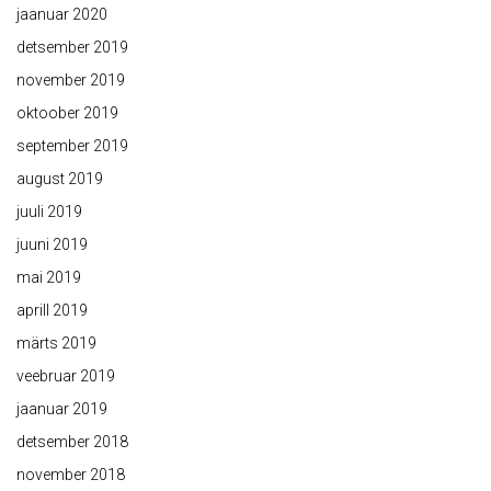
jaanuar 2020
detsember 2019
november 2019
oktoober 2019
september 2019
august 2019
juuli 2019
juuni 2019
mai 2019
aprill 2019
märts 2019
veebruar 2019
jaanuar 2019
detsember 2018
november 2018