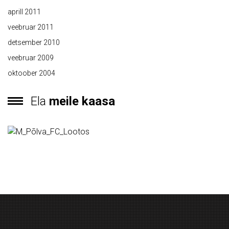
aprill 2011
veebruar 2011
detsember 2010
veebruar 2009
oktoober 2004
Ela
meile kaasa