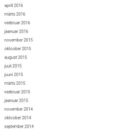
aprill 2016
märts 2016
veebruar 2016
jaanuar 2016
november 2015
oktoober 2015
august 2015
juuli 2015
juuni 2015
märts 2015
veebruar 2015
jaanuar 2015
november 2014
oktoober 2014
september 2014