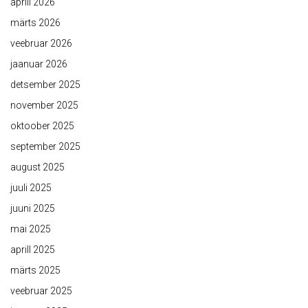
aprill 2026
märts 2026
veebruar 2026
jaanuar 2026
detsember 2025
november 2025
oktoober 2025
september 2025
august 2025
juuli 2025
juuni 2025
mai 2025
aprill 2025
märts 2025
veebruar 2025