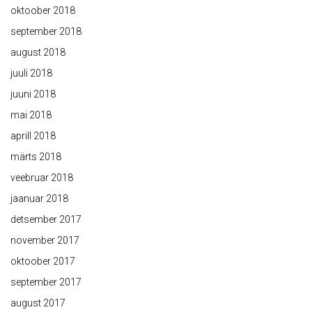
oktoober 2018
september 2018
august 2018
juuli 2018
juuni 2018
mai 2018
aprill 2018
märts 2018
veebruar 2018
jaanuar 2018
detsember 2017
november 2017
oktoober 2017
september 2017
august 2017