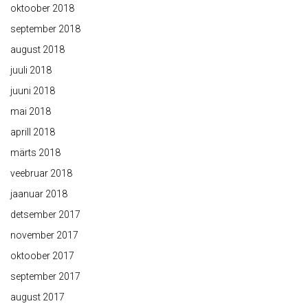
oktoober 2018
september 2018
august 2018
juuli 2018
juuni 2018
mai 2018
aprill 2018
märts 2018
veebruar 2018
jaanuar 2018
detsember 2017
november 2017
oktoober 2017
september 2017
august 2017