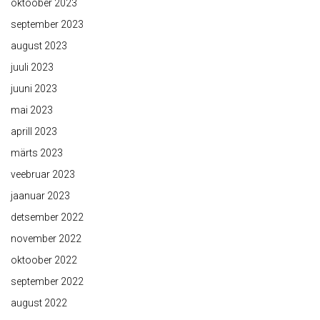
oktoober 2023
september 2023
august 2023
juuli 2023
juuni 2023
mai 2023
aprill 2023
märts 2023
veebruar 2023
jaanuar 2023
detsember 2022
november 2022
oktoober 2022
september 2022
august 2022