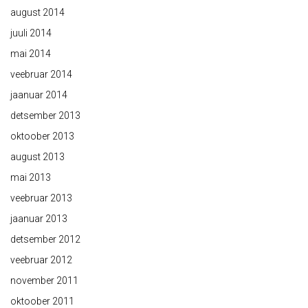
august 2014
juuli 2014
mai 2014
veebruar 2014
jaanuar 2014
detsember 2013
oktoober 2013
august 2013
mai 2013
veebruar 2013
jaanuar 2013
detsember 2012
veebruar 2012
november 2011
oktoober 2011