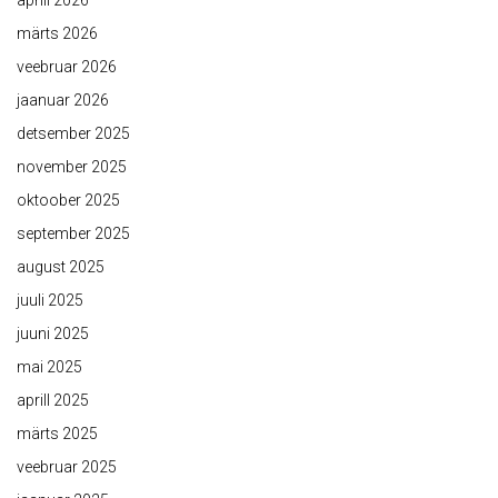
aprill 2026
märts 2026
veebruar 2026
jaanuar 2026
detsember 2025
november 2025
oktoober 2025
september 2025
august 2025
juuli 2025
juuni 2025
mai 2025
aprill 2025
märts 2025
veebruar 2025