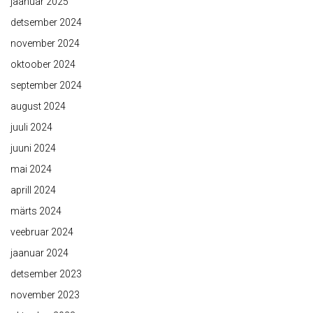
jaanuar 2025
detsember 2024
november 2024
oktoober 2024
september 2024
august 2024
juuli 2024
juuni 2024
mai 2024
aprill 2024
märts 2024
veebruar 2024
jaanuar 2024
detsember 2023
november 2023