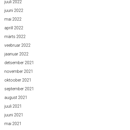
juuli 2022
juuni 2022
mai 2022
aprill 2022
märts 2022
veebruar 2022
jaanuar 2022
detsember 2021
november 2021
oktoober 2021
september 2021
august 2021
juuli 2021
juuni 2021
mai 2021