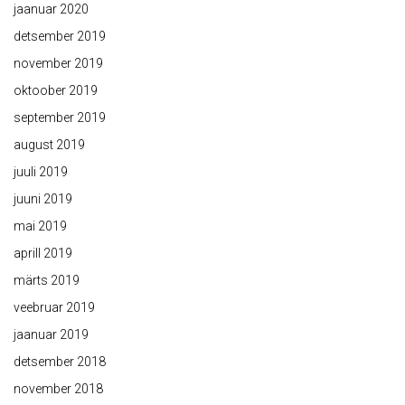
jaanuar 2020
detsember 2019
november 2019
oktoober 2019
september 2019
august 2019
juuli 2019
juuni 2019
mai 2019
aprill 2019
märts 2019
veebruar 2019
jaanuar 2019
detsember 2018
november 2018