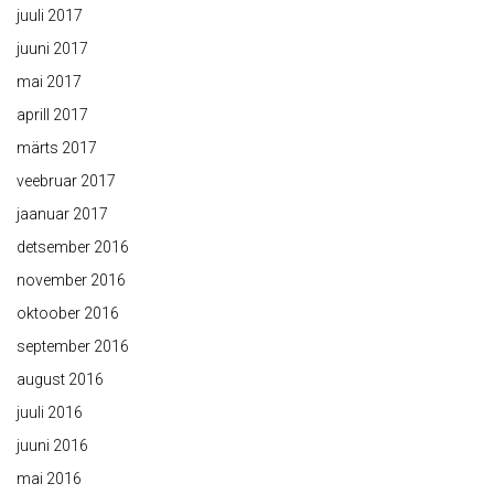
juuli 2017
juuni 2017
mai 2017
aprill 2017
märts 2017
veebruar 2017
jaanuar 2017
detsember 2016
november 2016
oktoober 2016
september 2016
august 2016
juuli 2016
juuni 2016
mai 2016