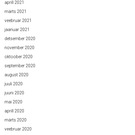
aprill 2021
märts 2021
veebruar 2021
jaanuar 2021
detsember 2020
november 2020
oktoober 2020
september 2020
august 2020
juuli 2020
juuni 2020
mai 2020
aprill 2020
märts 2020
veebruar 2020