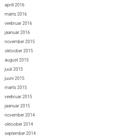
aprill 2016
märts 2016
veebruar 2016
jaanuar 2016
november 2015
oktoober 2015
august 2015
juuli 2015
juuni 2015
märts 2015
veebruar 2015
jaanuar 2015
november 2014
oktoober 2014
september 2014