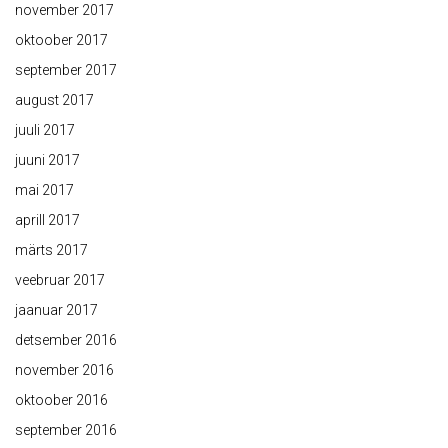
november 2017
oktoober 2017
september 2017
august 2017
juuli 2017
juuni 2017
mai 2017
aprill 2017
märts 2017
veebruar 2017
jaanuar 2017
detsember 2016
november 2016
oktoober 2016
september 2016