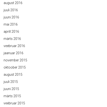
august 2016
juuli 2016
juuni 2016
mai 2016
aprill 2016
märts 2016
veebruar 2016
jaanuar 2016
november 2015
oktoober 2015
august 2015
juuli 2015
juuni 2015
märts 2015
veebruar 2015