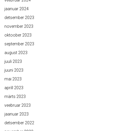
jaanuar 2024
detsember 2023
november 2023
oktoober 2023
september 2023
august 2023
juuli 2023
juuni 2023
mai 2023
aprill 2023
märts 2023
veebruar 2023
jaanuar 2023
detsember 2022