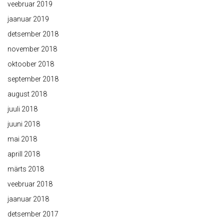
veebruar 2019
jaanuar 2019
detsember 2018
november 2018
oktoober 2018
september 2018
august 2018
juuli 2018
juuni 2018
mai 2018
aprill 2018
märts 2018
veebruar 2018
jaanuar 2018
detsember 2017