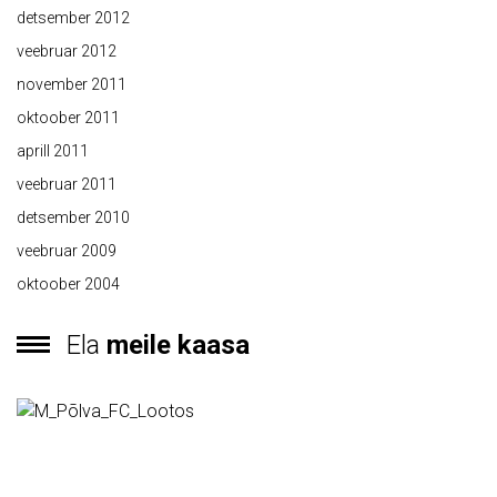
detsember 2012
veebruar 2012
november 2011
oktoober 2011
aprill 2011
veebruar 2011
detsember 2010
veebruar 2009
oktoober 2004
Ela
meile kaasa