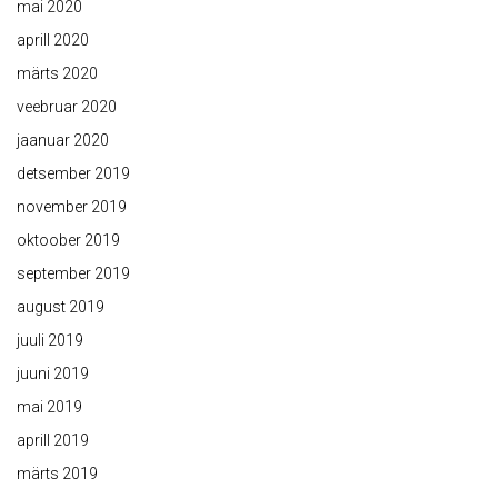
mai 2020
aprill 2020
märts 2020
veebruar 2020
jaanuar 2020
detsember 2019
november 2019
oktoober 2019
september 2019
august 2019
juuli 2019
juuni 2019
mai 2019
aprill 2019
märts 2019