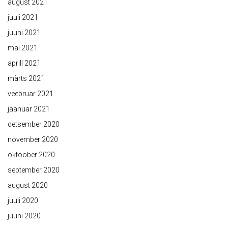
august 2021
juuli 2021
juuni 2021
mai 2021
aprill 2021
märts 2021
veebruar 2021
jaanuar 2021
detsember 2020
november 2020
oktoober 2020
september 2020
august 2020
juuli 2020
juuni 2020