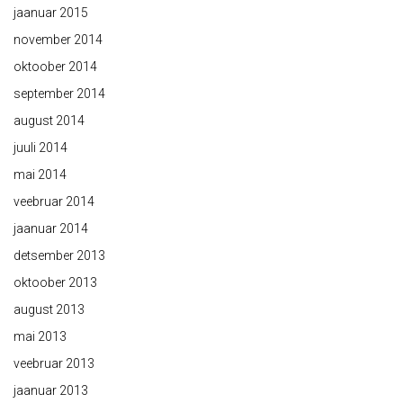
jaanuar 2015
november 2014
oktoober 2014
september 2014
august 2014
juuli 2014
mai 2014
veebruar 2014
jaanuar 2014
detsember 2013
oktoober 2013
august 2013
mai 2013
veebruar 2013
jaanuar 2013