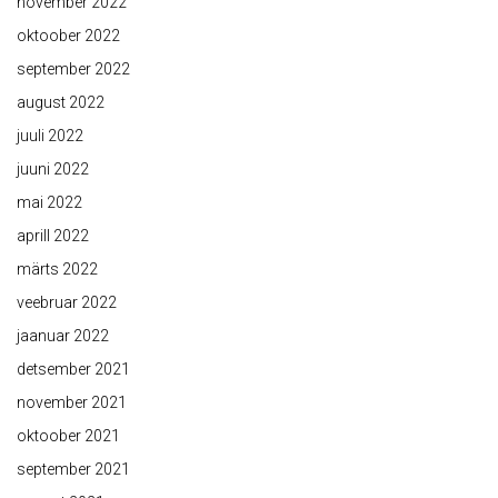
november 2022
oktoober 2022
september 2022
august 2022
juuli 2022
juuni 2022
mai 2022
aprill 2022
märts 2022
veebruar 2022
jaanuar 2022
detsember 2021
november 2021
oktoober 2021
september 2021