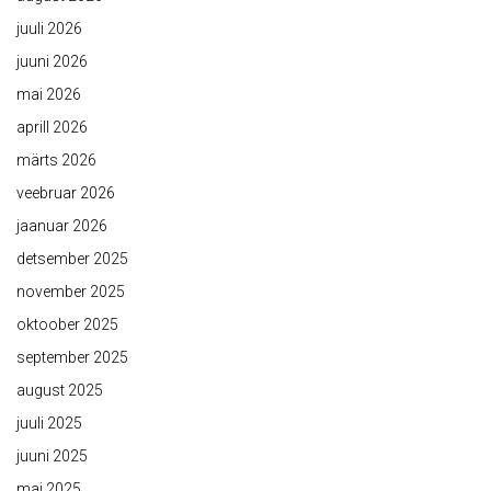
juuli 2026
juuni 2026
mai 2026
aprill 2026
märts 2026
veebruar 2026
jaanuar 2026
detsember 2025
november 2025
oktoober 2025
september 2025
august 2025
juuli 2025
juuni 2025
mai 2025