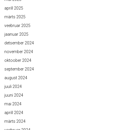
aprill 2025
märts 2025
veebruar 2025
jaanuar 2025
detsember 2024
november 2024
oktoober 2024
september 2024
august 2024
juuli 2024
juuni 2024
mai 2024
aprill 2024
märts 2024
veebruar 2024