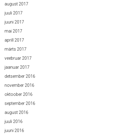
august 2017
juuli 2017
juuni 2017
mai 2017
aprill 2017
märts 2017
veebruar 2017
jaanuar 2017
detsember 2016
november 2016
oktoober 2016
september 2016
august 2016
juuli 2016
juuni 2016