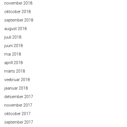
november 2018
oktoober 2018
september 2018
august 2018
juuli 2018
juuni 2018
mai 2018
aprill 2018
märts 2018
veebruar 2018
jaanuar 2018
detsember 2017
november 2017
oktoober 2017
september 2017