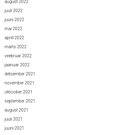
august 2022
juuli 2022
juuni 2022
mai 2022
aprill 2022
märts 2022
veebruar 2022
jaanuar 2022
detsember 2021
november 2021
oktoober 2021
september 2021
august 2021
juuli 2021
juuni 2021