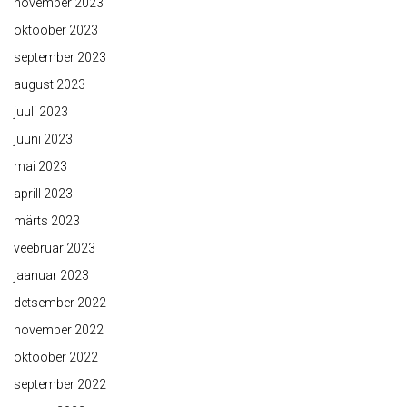
november 2023
oktoober 2023
september 2023
august 2023
juuli 2023
juuni 2023
mai 2023
aprill 2023
märts 2023
veebruar 2023
jaanuar 2023
detsember 2022
november 2022
oktoober 2022
september 2022