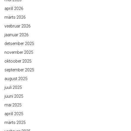
aprill 2026
märts 2026
veebruar 2026
jaanuar 2026
detsember 2025
november 2025
oktoober 2025
september 2025
august 2025
juuli 2025
juuni 2025
mai 2025
aprill 2025
märts 2025