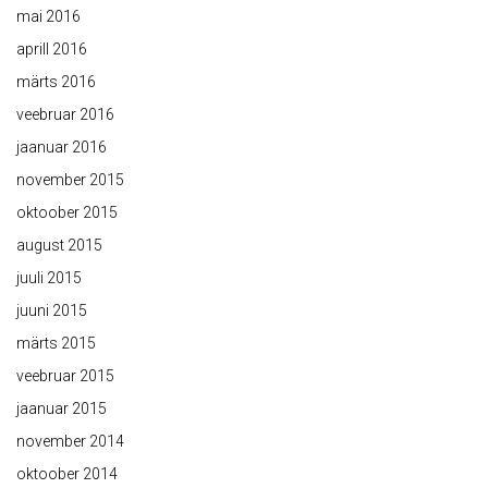
mai 2016
aprill 2016
märts 2016
veebruar 2016
jaanuar 2016
november 2015
oktoober 2015
august 2015
juuli 2015
juuni 2015
märts 2015
veebruar 2015
jaanuar 2015
november 2014
oktoober 2014