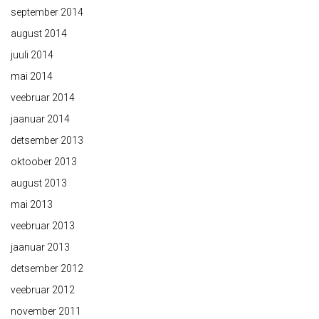
september 2014
august 2014
juuli 2014
mai 2014
veebruar 2014
jaanuar 2014
detsember 2013
oktoober 2013
august 2013
mai 2013
veebruar 2013
jaanuar 2013
detsember 2012
veebruar 2012
november 2011