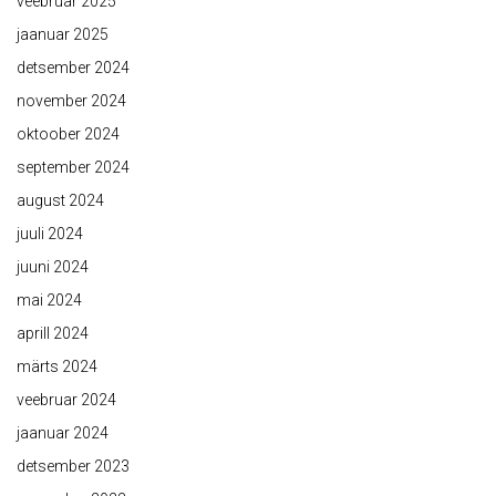
veebruar 2025
jaanuar 2025
detsember 2024
november 2024
oktoober 2024
september 2024
august 2024
juuli 2024
juuni 2024
mai 2024
aprill 2024
märts 2024
veebruar 2024
jaanuar 2024
detsember 2023