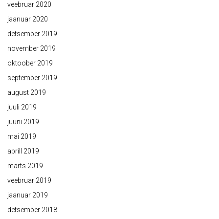
veebruar 2020
jaanuar 2020
detsember 2019
november 2019
oktoober 2019
september 2019
august 2019
juuli 2019
juuni 2019
mai 2019
aprill 2019
märts 2019
veebruar 2019
jaanuar 2019
detsember 2018