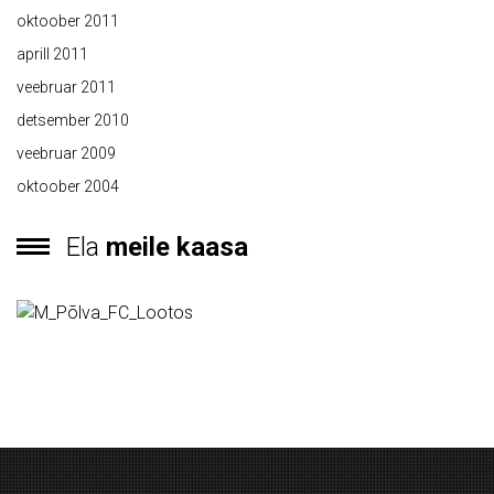
oktoober 2011
aprill 2011
veebruar 2011
detsember 2010
veebruar 2009
oktoober 2004
Ela
meile kaasa