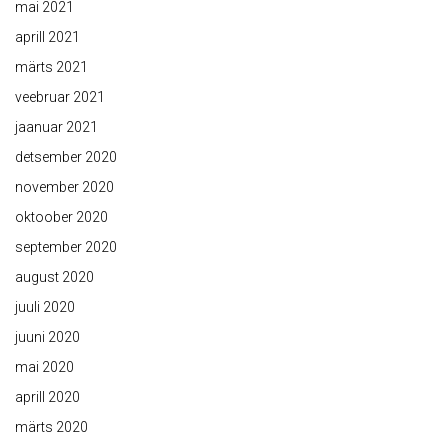
mai 2021
aprill 2021
märts 2021
veebruar 2021
jaanuar 2021
detsember 2020
november 2020
oktoober 2020
september 2020
august 2020
juuli 2020
juuni 2020
mai 2020
aprill 2020
märts 2020