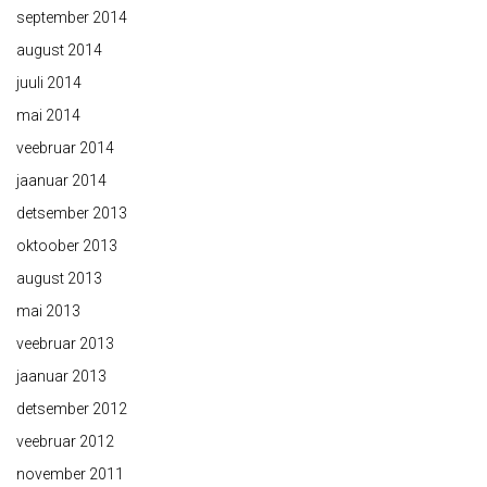
september 2014
august 2014
juuli 2014
mai 2014
veebruar 2014
jaanuar 2014
detsember 2013
oktoober 2013
august 2013
mai 2013
veebruar 2013
jaanuar 2013
detsember 2012
veebruar 2012
november 2011