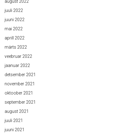
august 2022
juuli 2022
juuni 2022
mai 2022
aprill 2022
märts 2022
veebruar 2022
jaanuar 2022
detsember 2021
november 2021
oktoober 2021
september 2021
august 2021
juuli 2021
juuni 2021