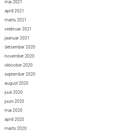
mai 2021
aprill 2021
märts 2021
veebruar 2021
jaanuar 2021
detsember 2020
november 2020
oktoober 2020
september 2020
august 2020
juuli 2020
juuni 2020
mai 2020
aprill 2020
märts 2020