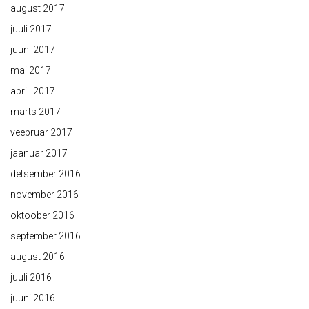
august 2017
juuli 2017
juuni 2017
mai 2017
aprill 2017
märts 2017
veebruar 2017
jaanuar 2017
detsember 2016
november 2016
oktoober 2016
september 2016
august 2016
juuli 2016
juuni 2016