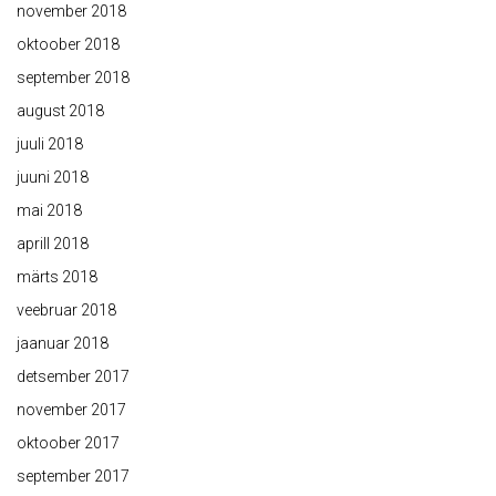
november 2018
oktoober 2018
september 2018
august 2018
juuli 2018
juuni 2018
mai 2018
aprill 2018
märts 2018
veebruar 2018
jaanuar 2018
detsember 2017
november 2017
oktoober 2017
september 2017