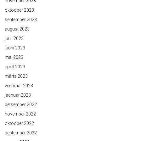
november 2023
oktoober 2023
september 2023
august 2023
juuli 2023
juuni 2023
mai 2023
aprill 2023
märts 2023
veebruar 2023
jaanuar 2023
detsember 2022
november 2022
oktoober 2022
september 2022