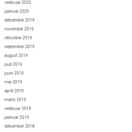
veebruar 2020
jaanuar 2020
detsember 2019
november 2019
oktoober 2019
september 2019
august 2019
juuli 2019
juuni 2019
mai 2019
aprill 2019
märts 2019
veebruar 2019
jaanuar 2019
detsember 2018