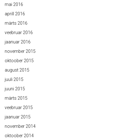
mai 2016
aprill 2016
märts 2016
veebruar 2016
jaanuar 2016
november 2015
oktoober 2015
august 2015
juuli 2015
juuni 2015
märts 2015
veebruar 2015
jaanuar 2015
november 2014
oktoober 2014