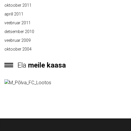
oktoober 2011
aprill 2011
veebruar 2011
detsember 2010
veebruar 2009
oktoober 2004
Ela
meile kaasa