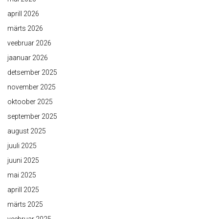
aprill 2026
märts 2026
veebruar 2026
jaanuar 2026
detsember 2025
november 2025
oktoober 2025
september 2025
august 2025
juuli 2025
juuni 2025
mai 2025
aprill 2025
märts 2025