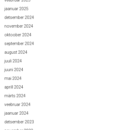
veebruar 2025
jaanuar 2025
detsember 2024
november 2024
oktoober 2024
september 2024
august 2024
juuli 2024
juuni 2024
mai 2024
aprill 2024
märts 2024
veebruar 2024
jaanuar 2024
detsember 2023