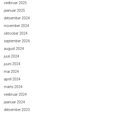
veebruar 2025
jaanuar 2025
detsember 2024
november 2024
oktoober 2024
september 2024
august 2024
juuli 2024
juuni 2024
mai 2024
aprill 2024
märts 2024
veebruar 2024
jaanuar 2024
detsember 2023