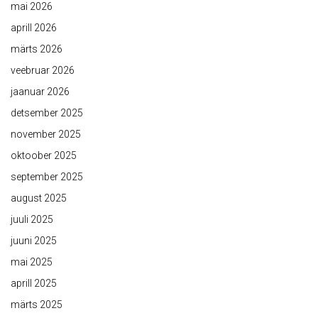
mai 2026
aprill 2026
märts 2026
veebruar 2026
jaanuar 2026
detsember 2025
november 2025
oktoober 2025
september 2025
august 2025
juuli 2025
juuni 2025
mai 2025
aprill 2025
märts 2025