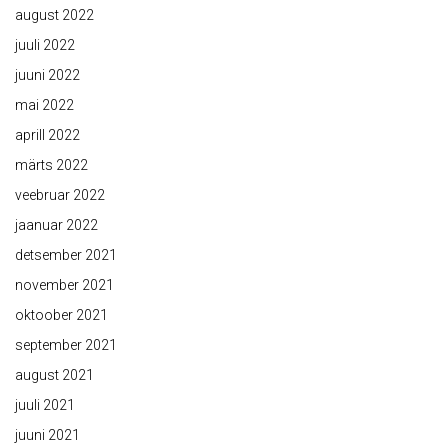
august 2022
juuli 2022
juuni 2022
mai 2022
aprill 2022
märts 2022
veebruar 2022
jaanuar 2022
detsember 2021
november 2021
oktoober 2021
september 2021
august 2021
juuli 2021
juuni 2021