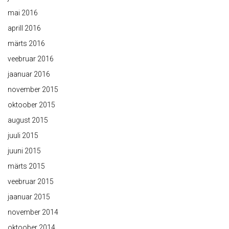
mai 2016
aprill 2016
märts 2016
veebruar 2016
jaanuar 2016
november 2015
oktoober 2015
august 2015
juuli 2015
juuni 2015
märts 2015
veebruar 2015
jaanuar 2015
november 2014
oktoober 2014