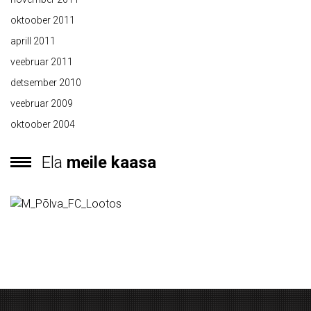
oktoober 2011
aprill 2011
veebruar 2011
detsember 2010
veebruar 2009
oktoober 2004
Ela
meile kaasa