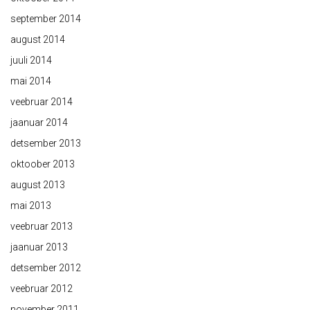
september 2014
august 2014
juuli 2014
mai 2014
veebruar 2014
jaanuar 2014
detsember 2013
oktoober 2013
august 2013
mai 2013
veebruar 2013
jaanuar 2013
detsember 2012
veebruar 2012
november 2011