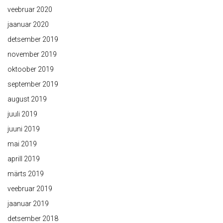
veebruar 2020
jaanuar 2020
detsember 2019
november 2019
oktoober 2019
september 2019
august 2019
juuli 2019
juuni 2019
mai 2019
aprill 2019
märts 2019
veebruar 2019
jaanuar 2019
detsember 2018