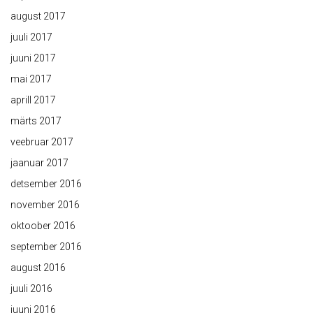
august 2017
juuli 2017
juuni 2017
mai 2017
aprill 2017
märts 2017
veebruar 2017
jaanuar 2017
detsember 2016
november 2016
oktoober 2016
september 2016
august 2016
juuli 2016
juuni 2016