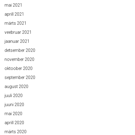
mai 2021
aprill 2021
märts 2021
veebruar 2021
jaanuar 2021
detsember 2020
november 2020
oktoober 2020
september 2020
august 2020
juuli 2020
juuni 2020
mai 2020
aprill 2020
märts 2020