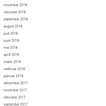
november 2018
oktoober 2018
september 2018
august 2018
juuli 2018
juuni 2018
mai 2018
aprill 2018
märts 2018
veebruar 2018
jaanuar 2018
detsember 2017
november 2017
oktoober 2017
september 2017