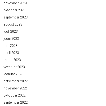
november 2023
oktoober 2023
september 2023
august 2023
juuli 2023
juuni 2023
mai 2023
aprill 2023
märts 2023
veebruar 2023
jaanuar 2023
detsember 2022
november 2022
oktoober 2022
september 2022