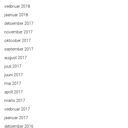
veebruar 2018
jaanuar 2018
detsember 2017
november 2017
oktoober 2017
september 2017
august 2017
juuli 2017
juuni 2017
mai 2017
aprill 2017
märts 2017
veebruar 2017
jaanuar 2017
detsember 2016