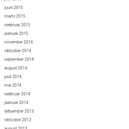
juuni 2015
märts 2015
veebruar 2015
jaanuar 2015
november 2014
oktoober 2014
september 2014
august 2014
juuli 2014
mai 2014
veebruar 2014
jaanuar 2014
detsember 2013
oktoober 2013
august 2013