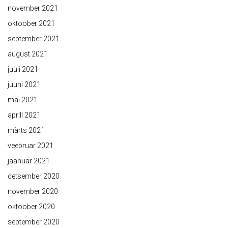
november 2021
oktoober 2021
september 2021
august 2021
juuli 2021
juuni 2021
mai 2021
aprill 2021
märts 2021
veebruar 2021
jaanuar 2021
detsember 2020
november 2020
oktoober 2020
september 2020