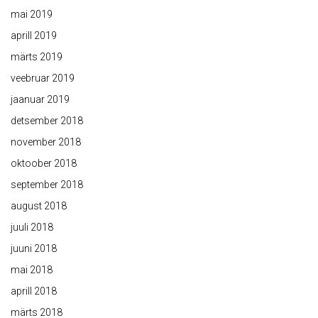
mai 2019
aprill 2019
märts 2019
veebruar 2019
jaanuar 2019
detsember 2018
november 2018
oktoober 2018
september 2018
august 2018
juuli 2018
juuni 2018
mai 2018
aprill 2018
märts 2018