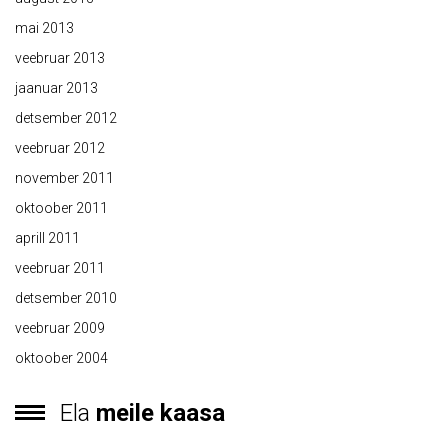
mai 2013
veebruar 2013
jaanuar 2013
detsember 2012
veebruar 2012
november 2011
oktoober 2011
aprill 2011
veebruar 2011
detsember 2010
veebruar 2009
oktoober 2004
Ela
meile kaasa