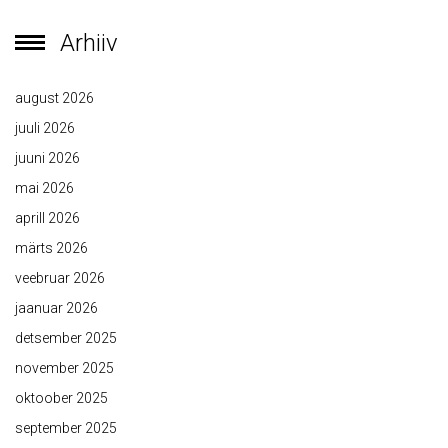
Arhiiv
august 2026
juuli 2026
juuni 2026
mai 2026
aprill 2026
märts 2026
veebruar 2026
jaanuar 2026
detsember 2025
november 2025
oktoober 2025
september 2025