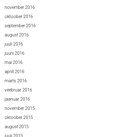
november 2016
oktoober 2016
september 2016
august 2016
juuli 2016
juuni 2016
mai 2016
aprill 2016
märts 2016
veebruar 2016
jaanuar 2016
november 2015
oktoober 2015
august 2015
juuli 2015