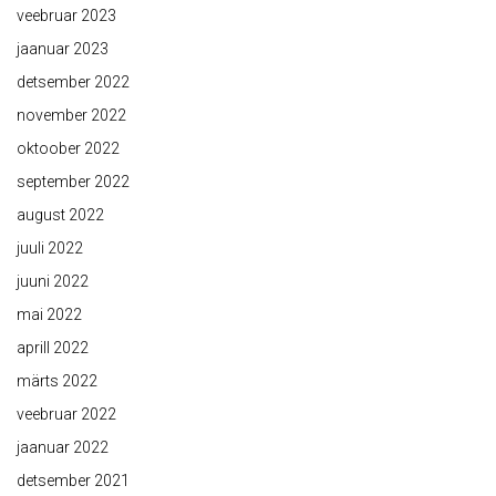
veebruar 2023
jaanuar 2023
detsember 2022
november 2022
oktoober 2022
september 2022
august 2022
juuli 2022
juuni 2022
mai 2022
aprill 2022
märts 2022
veebruar 2022
jaanuar 2022
detsember 2021