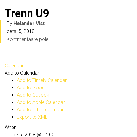
Trenn U9
By
Helander Vist
dets. 5, 2018
Kommentaare pole
Calendar
Add to Calendar
Add to Timely Calendar
Add to Google
Add to Outlook
Add to Apple Calendar
Add to other calendar
Export to XML
When:
11. dets. 2018 @ 14:00