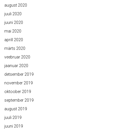
august 2020
juuli 2020
juuni 2020
mai 2020
aprill 2020
märts 2020
veebruar 2020
jaanuar 2020
detsember 2019
november 2019
oktoober 2019
september 2019
august 2019
juuli 2019
juuni 2019