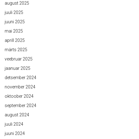
august 2025
juuli 2025
juuni 2025
mai 2025
aprill 2025
märts 2025
veebruar 2025
jaanuar 2025
detsember 2024
november 2024
oktoober 2024
september 2024
august 2024
juuli 2024
juuni 2024