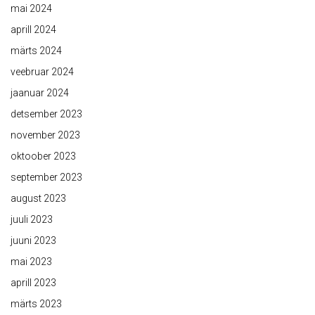
mai 2024
aprill 2024
märts 2024
veebruar 2024
jaanuar 2024
detsember 2023
november 2023
oktoober 2023
september 2023
august 2023
juuli 2023
juuni 2023
mai 2023
aprill 2023
märts 2023