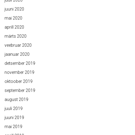
juuli 2020
juuni 2020
mai 2020
aprill 2020
märts 2020
veebruar 2020
jaanuar 2020
detsember 2019
november 2019
oktoober 2019
september 2019
august 2019
juuli 2019
juuni 2019
mai 2019