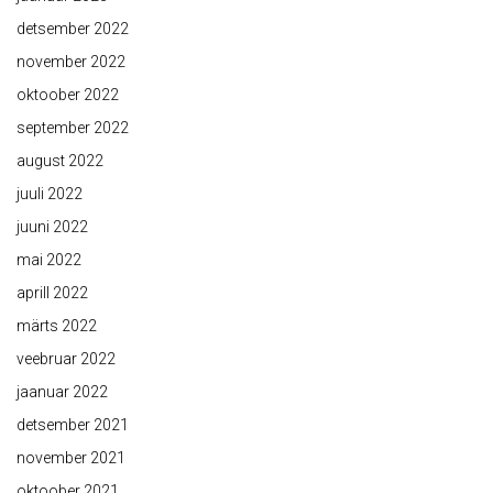
detsember 2022
november 2022
oktoober 2022
september 2022
august 2022
juuli 2022
juuni 2022
mai 2022
aprill 2022
märts 2022
veebruar 2022
jaanuar 2022
detsember 2021
november 2021
oktoober 2021