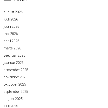
august 2026
juuli 2026
juuni 2026
mai 2026
aprill 2026
märts 2026
veebruar 2026
jaanuar 2026
detsember 2025
november 2025
oktoober 2025
september 2025
august 2025
juuli 2025