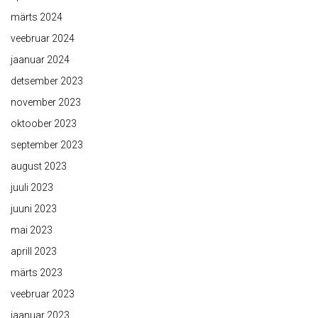
märts 2024
veebruar 2024
jaanuar 2024
detsember 2023
november 2023
oktoober 2023
september 2023
august 2023
juuli 2023
juuni 2023
mai 2023
aprill 2023
märts 2023
veebruar 2023
jaanuar 2023