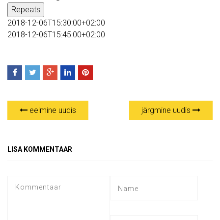
Repeats
2018-12-06T15:30:00+02:00
2018-12-06T15:45:00+02:00
eelmine uudis
järgmine uudis
LISA KOMMENTAAR