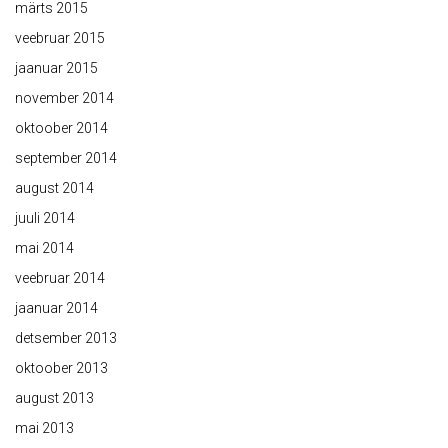
märts 2015
veebruar 2015
jaanuar 2015
november 2014
oktoober 2014
september 2014
august 2014
juuli 2014
mai 2014
veebruar 2014
jaanuar 2014
detsember 2013
oktoober 2013
august 2013
mai 2013