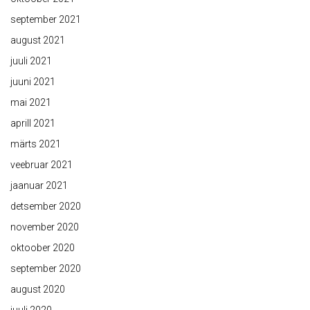
september 2021
august 2021
juuli 2021
juuni 2021
mai 2021
aprill 2021
märts 2021
veebruar 2021
jaanuar 2021
detsember 2020
november 2020
oktoober 2020
september 2020
august 2020