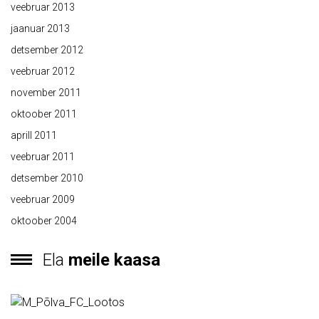
veebruar 2013
jaanuar 2013
detsember 2012
veebruar 2012
november 2011
oktoober 2011
aprill 2011
veebruar 2011
detsember 2010
veebruar 2009
oktoober 2004
Ela
meile kaasa