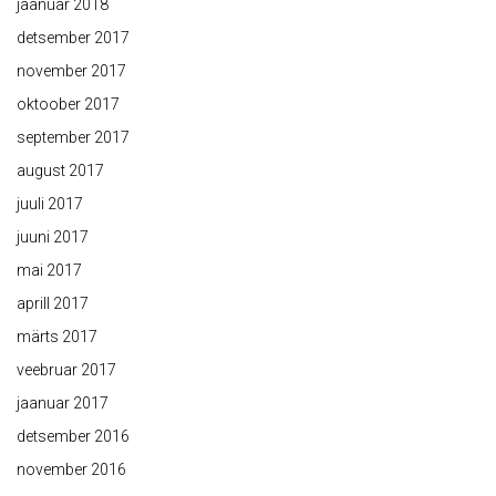
jaanuar 2018
detsember 2017
november 2017
oktoober 2017
september 2017
august 2017
juuli 2017
juuni 2017
mai 2017
aprill 2017
märts 2017
veebruar 2017
jaanuar 2017
detsember 2016
november 2016