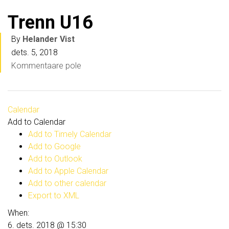
Trenn U16
By
Helander Vist
dets. 5, 2018
Kommentaare pole
Calendar
Add to Calendar
Add to Timely Calendar
Add to Google
Add to Outlook
Add to Apple Calendar
Add to other calendar
Export to XML
When:
6. dets. 2018 @ 15:30