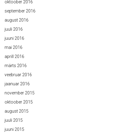
oktoober 2016
september 2016
august 2016
juuli 2016
juuni 2016
mai 2016
aprill 2016
märts 2016
veebruar 2016
jaanuar 2016
november 2015
oktoober 2015
august 2015
juuli 2015
juuni 2015