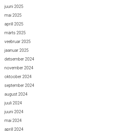
juuni 2025
mai 2025
aprill 2025
märts 2025
veebruar 2025
jaanuar 2025
detsember 2024
november 2024
oktoober 2024
september 2024
august 2024
juuli 2024
juuni 2024
mai 2024
aprill 2024