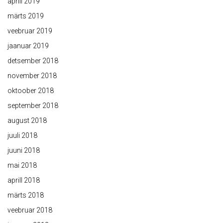
aprill 2019
märts 2019
veebruar 2019
jaanuar 2019
detsember 2018
november 2018
oktoober 2018
september 2018
august 2018
juuli 2018
juuni 2018
mai 2018
aprill 2018
märts 2018
veebruar 2018