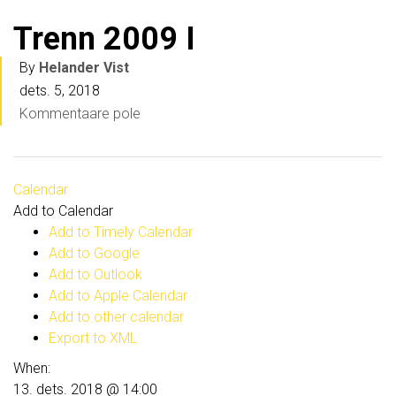
Trenn 2009 I
By
Helander Vist
dets. 5, 2018
Kommentaare pole
Calendar
Add to Calendar
Add to Timely Calendar
Add to Google
Add to Outlook
Add to Apple Calendar
Add to other calendar
Export to XML
When:
13. dets. 2018 @ 14:00