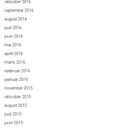
oktoober 2016
september 2016
august 2016
juuli 2016
juuni 2016
mai 2016
aprill 2016
märts 2016
veebruar 2016
jaanuar 2016
november 2015
oktoober 2015
august 2015
juuli 2015
juuni 2015