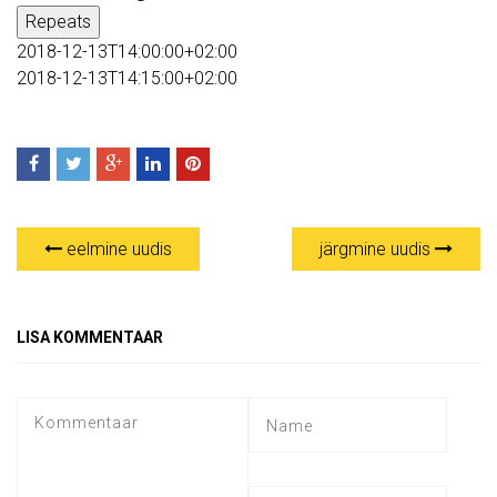
Repeats
2018-12-13T14:00:00+02:00
2018-12-13T14:15:00+02:00
eelmine uudis
järgmine uudis
LISA KOMMENTAAR