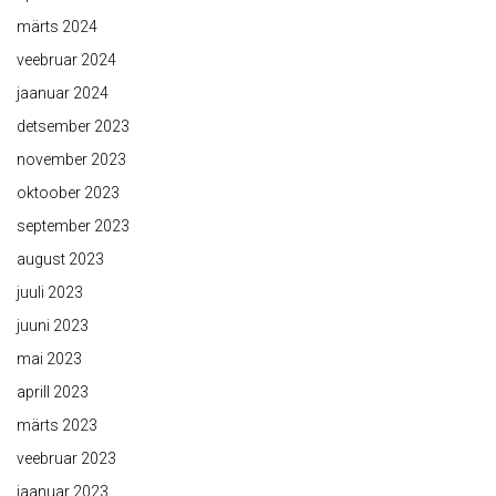
märts 2024
veebruar 2024
jaanuar 2024
detsember 2023
november 2023
oktoober 2023
september 2023
august 2023
juuli 2023
juuni 2023
mai 2023
aprill 2023
märts 2023
veebruar 2023
jaanuar 2023