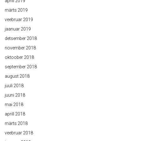
aprill 2019
märts 2019
veebruar 2019
jaanuar 2019
detsember 2018
november 2018
oktoober 2018
september 2018
august 2018
juuli 2018
juuni 2018
mai 2018
aprill 2018
märts 2018
veebruar 2018