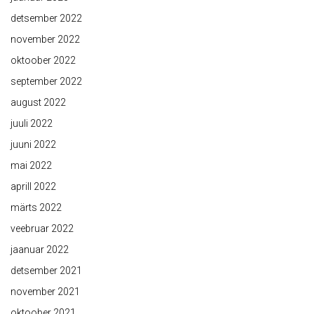
detsember 2022
november 2022
oktoober 2022
september 2022
august 2022
juuli 2022
juuni 2022
mai 2022
aprill 2022
märts 2022
veebruar 2022
jaanuar 2022
detsember 2021
november 2021
oktoober 2021