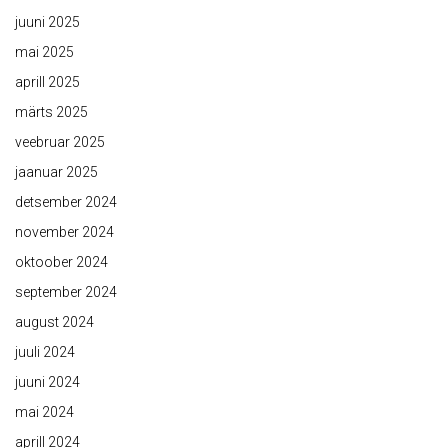
juuni 2025
mai 2025
aprill 2025
märts 2025
veebruar 2025
jaanuar 2025
detsember 2024
november 2024
oktoober 2024
september 2024
august 2024
juuli 2024
juuni 2024
mai 2024
aprill 2024