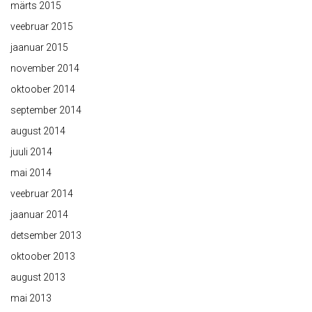
märts 2015
veebruar 2015
jaanuar 2015
november 2014
oktoober 2014
september 2014
august 2014
juuli 2014
mai 2014
veebruar 2014
jaanuar 2014
detsember 2013
oktoober 2013
august 2013
mai 2013