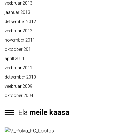
veebruar 2013
jaanuar 2013
detsember 2012
veebruar 2012
november 2011
oktoober 2011
aprill 2011
veebruar 2011
detsember 2010
veebruar 2009
oktoober 2004
Ela
meile kaasa