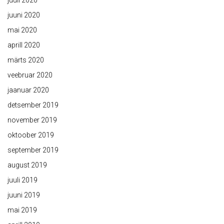
juuli 2020
juuni 2020
mai 2020
aprill 2020
märts 2020
veebruar 2020
jaanuar 2020
detsember 2019
november 2019
oktoober 2019
september 2019
august 2019
juuli 2019
juuni 2019
mai 2019