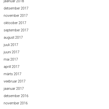
jaanuar 2018
detsember 2017
november 2017
oktoober 2017
september 2017
august 2017
juuli 2017
juuni 2017
mai 2017
aprill 2017
märts 2017
veebruar 2017
jaanuar 2017
detsember 2016
november 2016