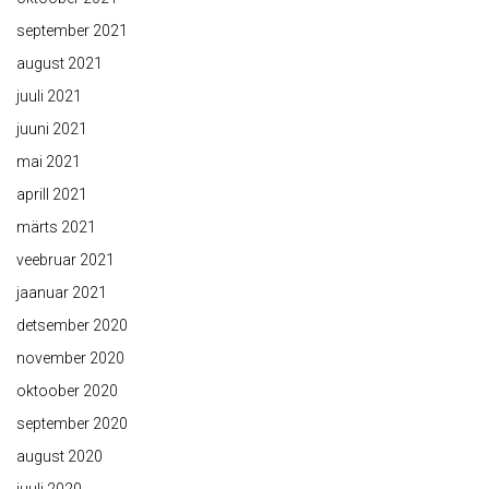
september 2021
august 2021
juuli 2021
juuni 2021
mai 2021
aprill 2021
märts 2021
veebruar 2021
jaanuar 2021
detsember 2020
november 2020
oktoober 2020
september 2020
august 2020