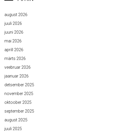
august 2026
juuli 2026
juuni 2026
mai 2026
aprill 2026
märts 2026
veebruar 2026
jaanuar 2026
detsember 2025
november 2025
oktoober 2025
september 2025
august 2025
juuli 2025