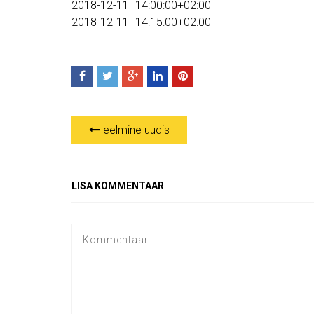
2018-12-11T14:00:00+02:00
2018-12-11T14:15:00+02:00
eelmine uudis
LISA KOMMENTAAR