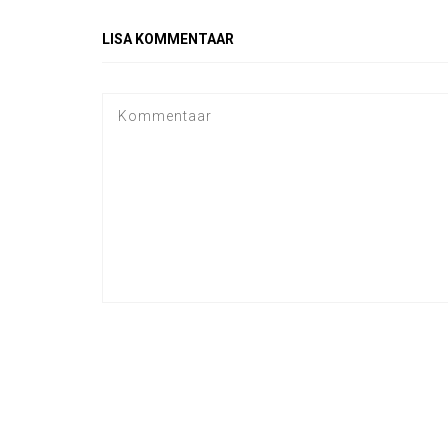
LISA KOMMENTAAR