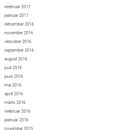
veebruar 2017
jaanuar 2017
detsember 2016
november 2016
oktoober 2016
september 2016
august 2016
juuli 2016
juuni 2016
mai 2016
aprill 2016
märts 2016
veebruar 2016
jaanuar 2016
november 2015