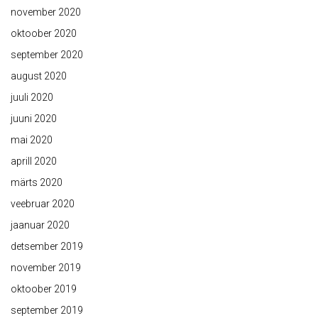
november 2020
oktoober 2020
september 2020
august 2020
juuli 2020
juuni 2020
mai 2020
aprill 2020
märts 2020
veebruar 2020
jaanuar 2020
detsember 2019
november 2019
oktoober 2019
september 2019