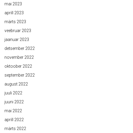
mai 2023
aprill 2023
märts 2023
veebruar 2023
jaanuar 2023
detsember 2022
november 2022
oktoober 2022
september 2022
august 2022
juuli 2022
juuni 2022
mai 2022
aprill 2022
märts 2022