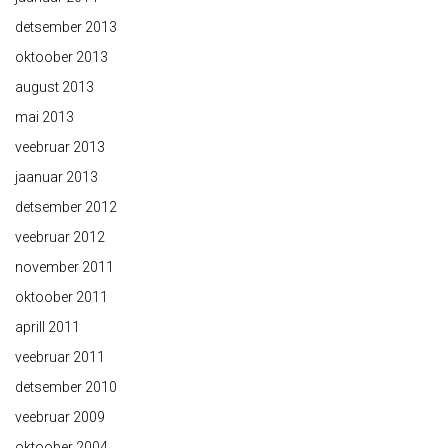
detsember 2013
oktoober 2013
august 2013
mai 2013
veebruar 2013
jaanuar 2013
detsember 2012
veebruar 2012
november 2011
oktoober 2011
aprill 2011
veebruar 2011
detsember 2010
veebruar 2009
oktoober 2004