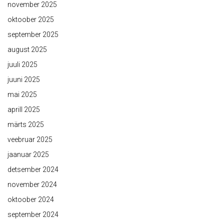
november 2025
oktoober 2025
september 2025
august 2025
juuli 2025
juuni 2025
mai 2025
aprill 2025
märts 2025
veebruar 2025
jaanuar 2025
detsember 2024
november 2024
oktoober 2024
september 2024