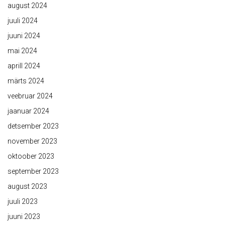
august 2024
juuli 2024
juuni 2024
mai 2024
aprill 2024
märts 2024
veebruar 2024
jaanuar 2024
detsember 2023
november 2023
oktoober 2023
september 2023
august 2023
juuli 2023
juuni 2023