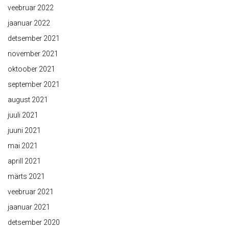
veebruar 2022
jaanuar 2022
detsember 2021
november 2021
oktoober 2021
september 2021
august 2021
juuli 2021
juuni 2021
mai 2021
aprill 2021
märts 2021
veebruar 2021
jaanuar 2021
detsember 2020