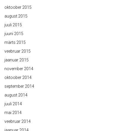
oktoober 2015
august 2015
juuli 2015
juuni 2015
märts 2015
veebruar 2015
jaanuar 2015
november 2014
oktoober 2014
september 2014
august 2014
juuli 2014
mai 2014
veebruar 2014
jaanuar 2014