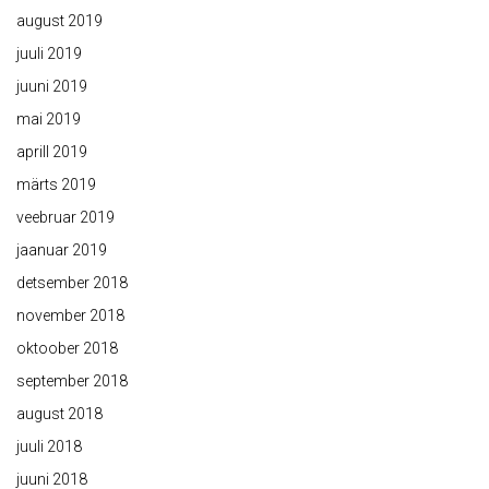
august 2019
juuli 2019
juuni 2019
mai 2019
aprill 2019
märts 2019
veebruar 2019
jaanuar 2019
detsember 2018
november 2018
oktoober 2018
september 2018
august 2018
juuli 2018
juuni 2018