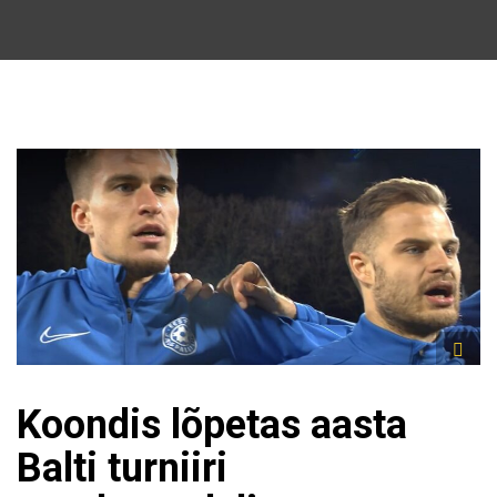
Koondis lõpetas aasta
Balti turniiri