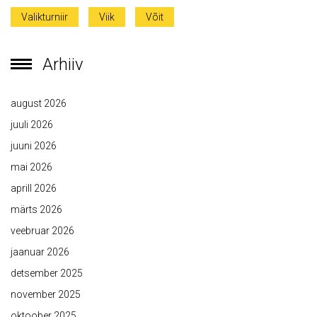
Valikturniir
Viik
Võit
Arhiiv
august 2026
juuli 2026
juuni 2026
mai 2026
aprill 2026
märts 2026
veebruar 2026
jaanuar 2026
detsember 2025
november 2025
oktoober 2025