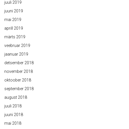
juuli 2019
juuni 2019
mai 2019
aprill 2019
märts 2019
veebruar 2019
jaanuar 2019
detsember 2018
november 2018
oktoober 2018
september 2018
august 2018
juuli 2018
juuni 2018
mai 2018