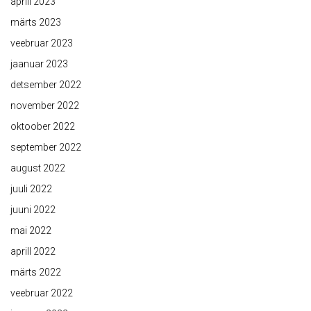
aprill 2023
märts 2023
veebruar 2023
jaanuar 2023
detsember 2022
november 2022
oktoober 2022
september 2022
august 2022
juuli 2022
juuni 2022
mai 2022
aprill 2022
märts 2022
veebruar 2022