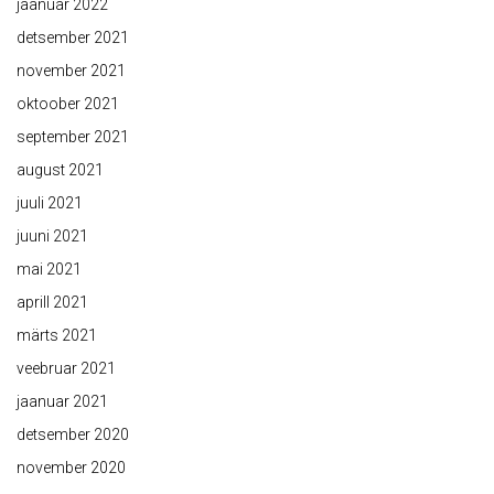
jaanuar 2022
detsember 2021
november 2021
oktoober 2021
september 2021
august 2021
juuli 2021
juuni 2021
mai 2021
aprill 2021
märts 2021
veebruar 2021
jaanuar 2021
detsember 2020
november 2020