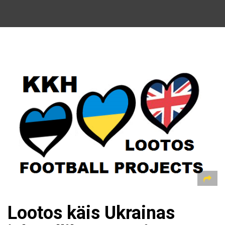
Lootos käis Ukrainas