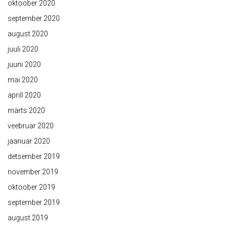
oktoober 2020
september 2020
august 2020
juuli 2020
juuni 2020
mai 2020
aprill 2020
märts 2020
veebruar 2020
jaanuar 2020
detsember 2019
november 2019
oktoober 2019
september 2019
august 2019