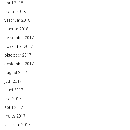
aprill 2018
märts 2018
veebruar 2018
jaanuar 2018
detsember 2017
november 2017
oktoober 2017
september 2017
august 2017
juuli 2017
juuni 2017
mai 2017
aprill 2017
märts 2017
veebruar 2017