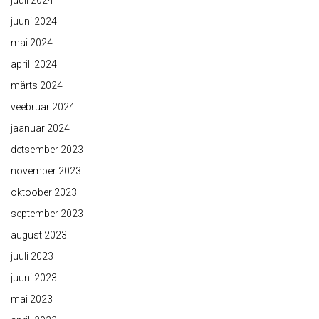
juuni 2024
mai 2024
aprill 2024
märts 2024
veebruar 2024
jaanuar 2024
detsember 2023
november 2023
oktoober 2023
september 2023
august 2023
juuli 2023
juuni 2023
mai 2023