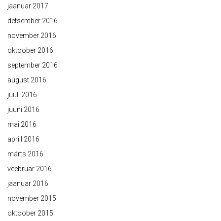
jaanuar 2017
detsember 2016
november 2016
oktoober 2016
september 2016
august 2016
juuli 2016
juuni 2016
mai 2016
aprill 2016
märts 2016
veebruar 2016
jaanuar 2016
november 2015
oktoober 2015