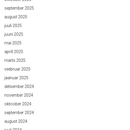
september 2025
august 2025
juuli 2025
juuni 2025
mai 2025
aprill 2025
märts 2025
veebruar 2025
jaanuar 2025
detsember 2024
november 2024
oktoober 2024
september 2024
august 2024
juuli 2024