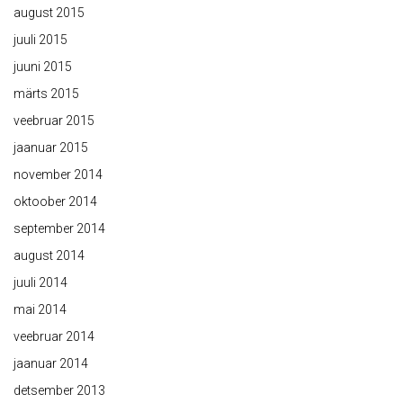
august 2015
juuli 2015
juuni 2015
märts 2015
veebruar 2015
jaanuar 2015
november 2014
oktoober 2014
september 2014
august 2014
juuli 2014
mai 2014
veebruar 2014
jaanuar 2014
detsember 2013