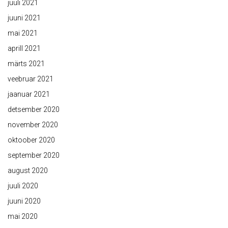
juuli 2021
juuni 2021
mai 2021
aprill 2021
märts 2021
veebruar 2021
jaanuar 2021
detsember 2020
november 2020
oktoober 2020
september 2020
august 2020
juuli 2020
juuni 2020
mai 2020