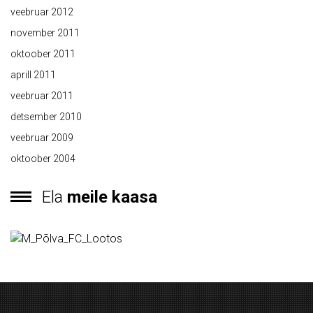
veebruar 2012
november 2011
oktoober 2011
aprill 2011
veebruar 2011
detsember 2010
veebruar 2009
oktoober 2004
Ela
meile kaasa