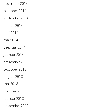
november 2014
oktoober 2014
september 2014
august 2014
juuli 2014
mai 2014
veebruar 2014
jaanuar 2014
detsember 2013
oktoober 2013
august 2013
mai 2013
veebruar 2013
jaanuar 2013
detsember 2012