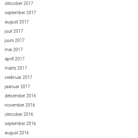
oktoober 2017
september 2017
august 2017
juuli 2017
juuni 2017
mai 2017
aprill 2017
märts 2017
veebruar 2017
jaanuar 2017
detsember 2016
november 2016
oktoober 2016
september 2016
august 2016