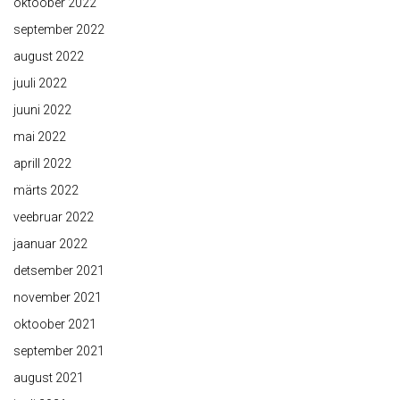
oktoober 2022
september 2022
august 2022
juuli 2022
juuni 2022
mai 2022
aprill 2022
märts 2022
veebruar 2022
jaanuar 2022
detsember 2021
november 2021
oktoober 2021
september 2021
august 2021