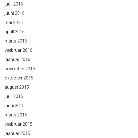
juuli 2016
juuni 2016
mai 2016
aprill 2016
märts 2016
veebruar 2016
jaanuar 2016
november 2015
oktoober 2015
august 2015
juuli 2015
juuni 2015
märts 2015
veebruar 2015
jaanuar 2015