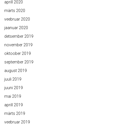
aprill 2020
märts 2020
veebruar 2020
jaanuar 2020
detsember 2019
november 2019
oktoober 2019
september 2019
august 2019
juuli 2019
juuni 2019
mai 2019
aprill 2019
märts 2019
veebruar 2019