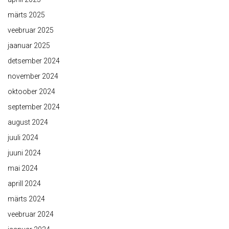
märts 2025
veebruar 2025
jaanuar 2025
detsember 2024
november 2024
oktoober 2024
september 2024
august 2024
juuli 2024
juuni 2024
mai 2024
aprill 2024
märts 2024
veebruar 2024