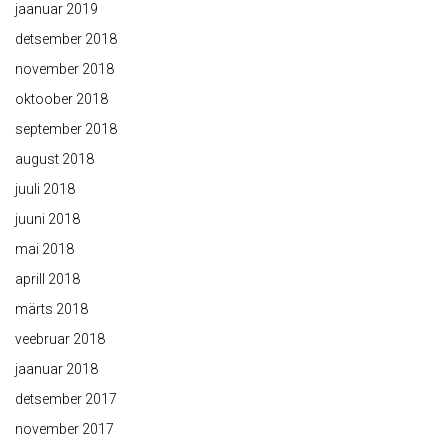
jaanuar 2019
detsember 2018
november 2018
oktoober 2018
september 2018
august 2018
juuli 2018
juuni 2018
mai 2018
aprill 2018
märts 2018
veebruar 2018
jaanuar 2018
detsember 2017
november 2017