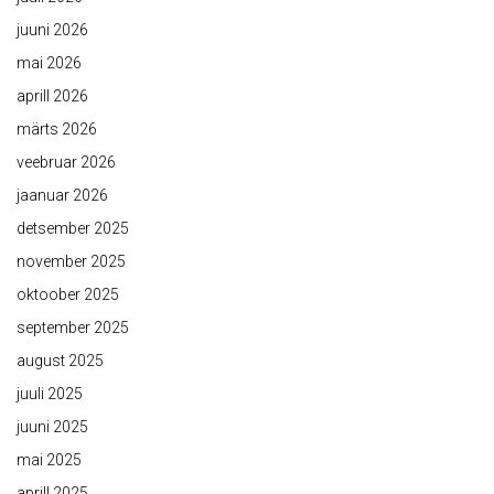
juuni 2026
mai 2026
aprill 2026
märts 2026
veebruar 2026
jaanuar 2026
detsember 2025
november 2025
oktoober 2025
september 2025
august 2025
juuli 2025
juuni 2025
mai 2025
aprill 2025