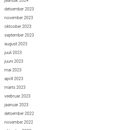
jaanuar 2024
detsember 2023
november 2023
oktoober 2023
september 2023
august 2023
juuli 2023
juuni 2023
mai 2023
aprill 2023
märts 2023
veebruar 2023
jaanuar 2023
detsember 2022
november 2022