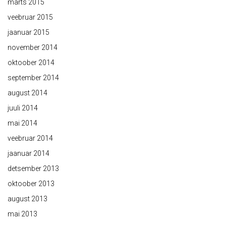
märts 2015
veebruar 2015
jaanuar 2015
november 2014
oktoober 2014
september 2014
august 2014
juuli 2014
mai 2014
veebruar 2014
jaanuar 2014
detsember 2013
oktoober 2013
august 2013
mai 2013