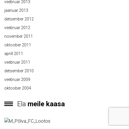
veebruar 2013
jaanuar 2013
detsember 2012
veebruar 2012
november 2011
oktoober 2011
aprill 2011
veebruar 2011
detsember 2010
veebruar 2009
oktoober 2004
Ela
meile kaasa