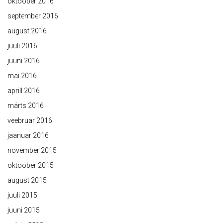
oktoober 2016
september 2016
august 2016
juuli 2016
juuni 2016
mai 2016
aprill 2016
märts 2016
veebruar 2016
jaanuar 2016
november 2015
oktoober 2015
august 2015
juuli 2015
juuni 2015