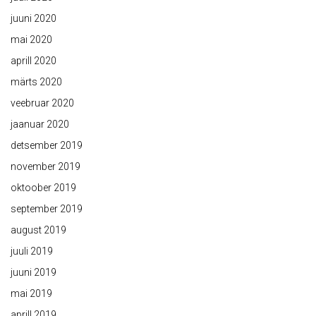
juuni 2020
mai 2020
aprill 2020
märts 2020
veebruar 2020
jaanuar 2020
detsember 2019
november 2019
oktoober 2019
september 2019
august 2019
juuli 2019
juuni 2019
mai 2019
aprill 2019