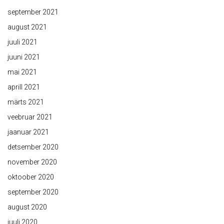
september 2021
august 2021
juuli 2021
juuni 2021
mai 2021
aprill 2021
märts 2021
veebruar 2021
jaanuar 2021
detsember 2020
november 2020
oktoober 2020
september 2020
august 2020
juuli 2020