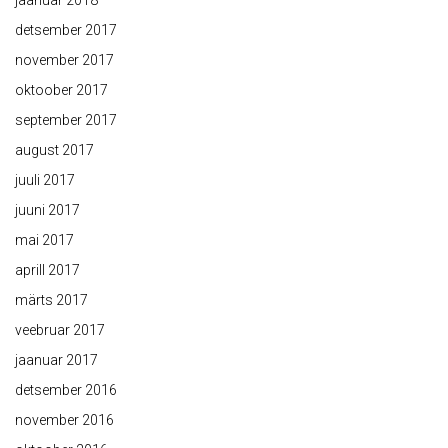
jaanuar 2018
detsember 2017
november 2017
oktoober 2017
september 2017
august 2017
juuli 2017
juuni 2017
mai 2017
aprill 2017
märts 2017
veebruar 2017
jaanuar 2017
detsember 2016
november 2016