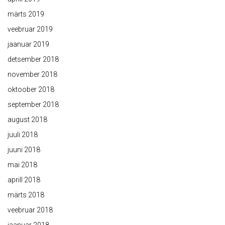
märts 2019
veebruar 2019
jaanuar 2019
detsember 2018
november 2018
oktoober 2018
september 2018
august 2018
juuli 2018
juuni 2018
mai 2018
aprill 2018
märts 2018
veebruar 2018