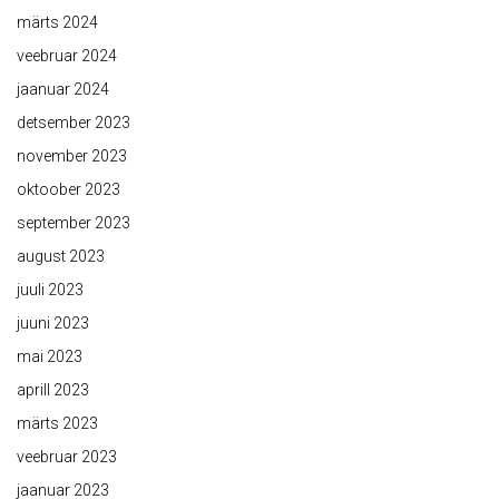
märts 2024
veebruar 2024
jaanuar 2024
detsember 2023
november 2023
oktoober 2023
september 2023
august 2023
juuli 2023
juuni 2023
mai 2023
aprill 2023
märts 2023
veebruar 2023
jaanuar 2023