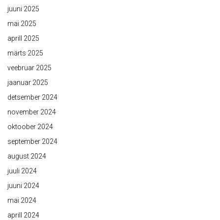
juuni 2025
mai 2025
aprill 2025
märts 2025
veebruar 2025
jaanuar 2025
detsember 2024
november 2024
oktoober 2024
september 2024
august 2024
juuli 2024
juuni 2024
mai 2024
aprill 2024