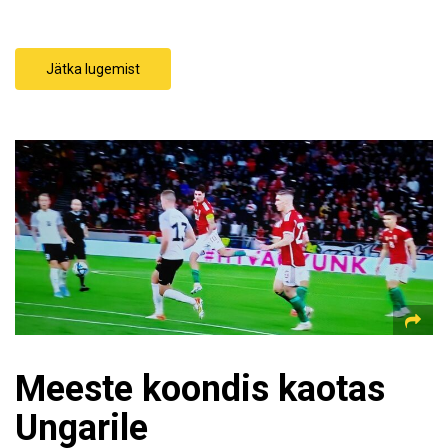
Jätka lugemist
Meeste koondis kaotas
Ungarile