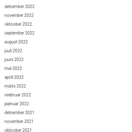
detsember 2022
november 2022
oktoober 2022
september 2022
august 2022
juuli 2022
juuni 2022
mai 2022
aprill 2022
märts 2022
veebruar 2022
jaanuar 2022
detsember 2021
november 2021
oktoober 2021