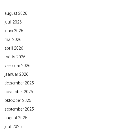
august 2026
juuli 2026
juuni 2026
mai 2026
aprill 2026
märts 2026
veebruar 2026
jaanuar 2026
detsember 2025
november 2025
oktoober 2025
september 2025
august 2025
juuli 2025