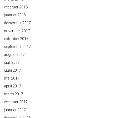
veebruar 2018
jaanuar 2018
detsember 2017
november 2017
oktoober 2017
september 2017
august 2017
juuli 2017
juuni 2017
mai 2017
aprill 2017
märts 2017
veebruar 2017
jaanuar 2017
detsember 2016