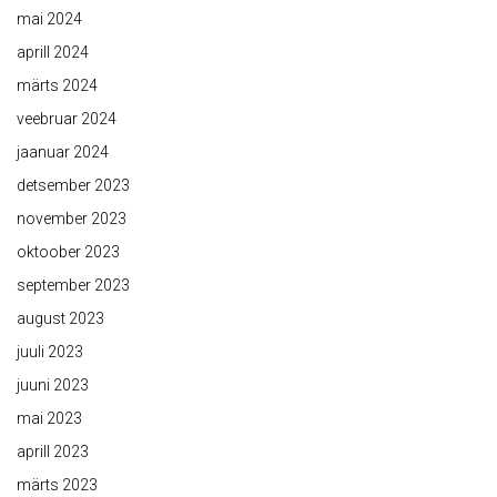
mai 2024
aprill 2024
märts 2024
veebruar 2024
jaanuar 2024
detsember 2023
november 2023
oktoober 2023
september 2023
august 2023
juuli 2023
juuni 2023
mai 2023
aprill 2023
märts 2023