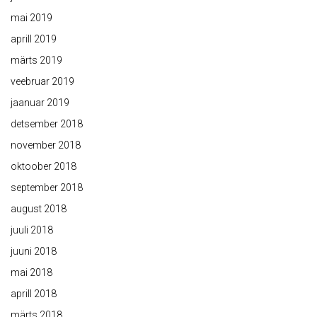
mai 2019
aprill 2019
märts 2019
veebruar 2019
jaanuar 2019
detsember 2018
november 2018
oktoober 2018
september 2018
august 2018
juuli 2018
juuni 2018
mai 2018
aprill 2018
märts 2018