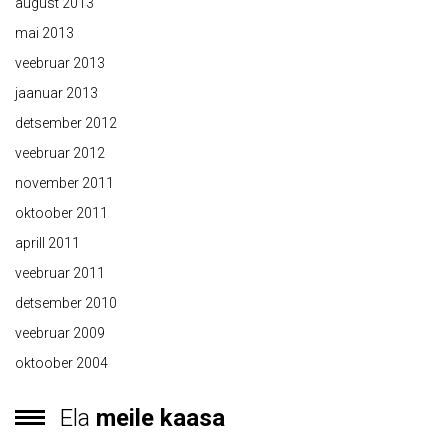
august 2013
mai 2013
veebruar 2013
jaanuar 2013
detsember 2012
veebruar 2012
november 2011
oktoober 2011
aprill 2011
veebruar 2011
detsember 2010
veebruar 2009
oktoober 2004
Ela
meile kaasa