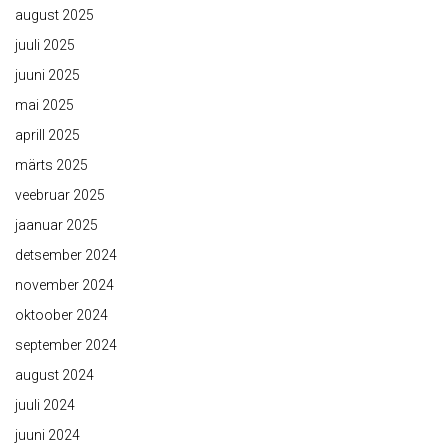
august 2025
juuli 2025
juuni 2025
mai 2025
aprill 2025
märts 2025
veebruar 2025
jaanuar 2025
detsember 2024
november 2024
oktoober 2024
september 2024
august 2024
juuli 2024
juuni 2024