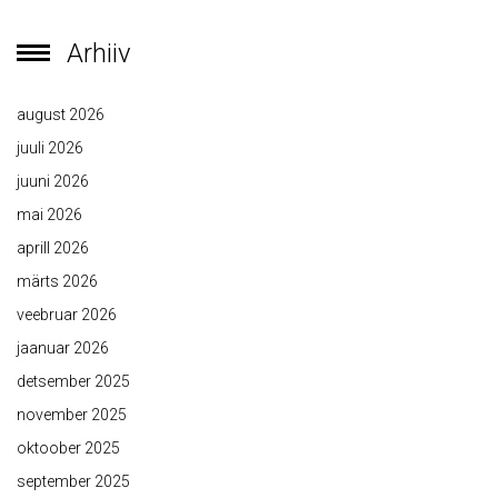
Arhiiv
august 2026
juuli 2026
juuni 2026
mai 2026
aprill 2026
märts 2026
veebruar 2026
jaanuar 2026
detsember 2025
november 2025
oktoober 2025
september 2025