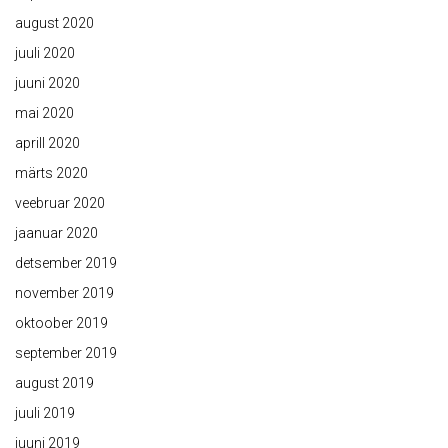
august 2020
juuli 2020
juuni 2020
mai 2020
aprill 2020
märts 2020
veebruar 2020
jaanuar 2020
detsember 2019
november 2019
oktoober 2019
september 2019
august 2019
juuli 2019
juuni 2019