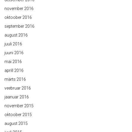
november 2016
oktoober 2016
september 2016
august 2016
juuli 2016
juuni 2016
mai 2016
aprill 2016
märts 2016
veebruar 2016
jaanuar 2016
november 2015
oktoober 2015
august 2015