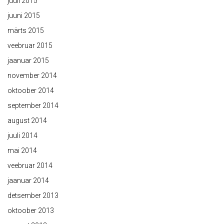
juuli 2015
juuni 2015
märts 2015
veebruar 2015
jaanuar 2015
november 2014
oktoober 2014
september 2014
august 2014
juuli 2014
mai 2014
veebruar 2014
jaanuar 2014
detsember 2013
oktoober 2013