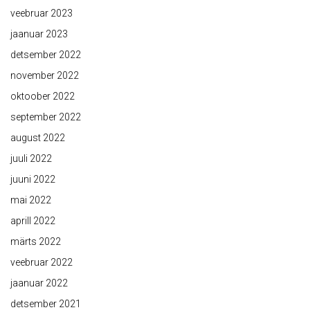
veebruar 2023
jaanuar 2023
detsember 2022
november 2022
oktoober 2022
september 2022
august 2022
juuli 2022
juuni 2022
mai 2022
aprill 2022
märts 2022
veebruar 2022
jaanuar 2022
detsember 2021