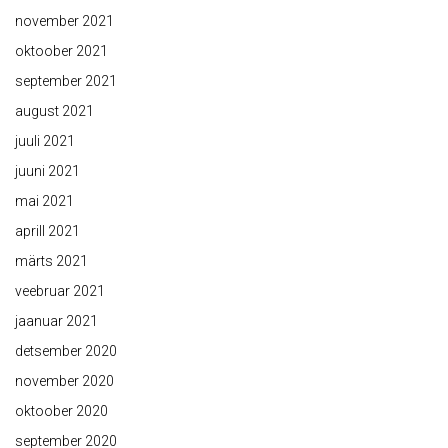
november 2021
oktoober 2021
september 2021
august 2021
juuli 2021
juuni 2021
mai 2021
aprill 2021
märts 2021
veebruar 2021
jaanuar 2021
detsember 2020
november 2020
oktoober 2020
september 2020