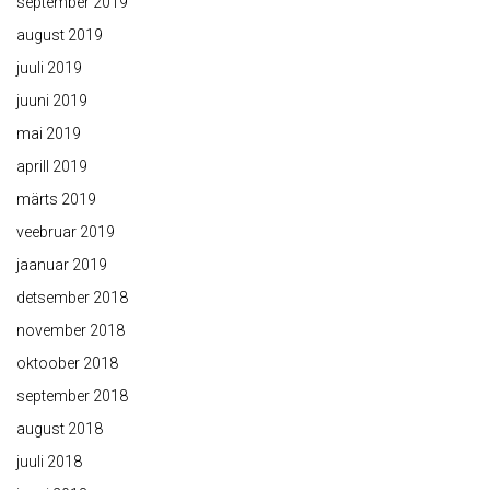
september 2019
august 2019
juuli 2019
juuni 2019
mai 2019
aprill 2019
märts 2019
veebruar 2019
jaanuar 2019
detsember 2018
november 2018
oktoober 2018
september 2018
august 2018
juuli 2018