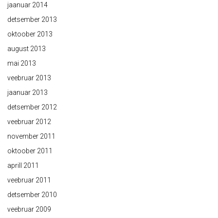
jaanuar 2014
detsember 2013
oktoober 2013
august 2013
mai 2013
veebruar 2013
jaanuar 2013
detsember 2012
veebruar 2012
november 2011
oktoober 2011
aprill 2011
veebruar 2011
detsember 2010
veebruar 2009