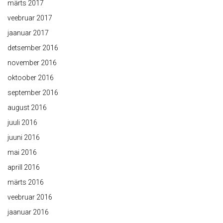
märts 2017
veebruar 2017
jaanuar 2017
detsember 2016
november 2016
oktoober 2016
september 2016
august 2016
juuli 2016
juuni 2016
mai 2016
aprill 2016
märts 2016
veebruar 2016
jaanuar 2016