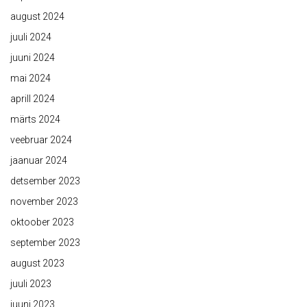
august 2024
juuli 2024
juuni 2024
mai 2024
aprill 2024
märts 2024
veebruar 2024
jaanuar 2024
detsember 2023
november 2023
oktoober 2023
september 2023
august 2023
juuli 2023
juuni 2023