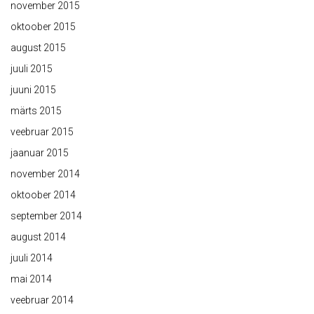
november 2015
oktoober 2015
august 2015
juuli 2015
juuni 2015
märts 2015
veebruar 2015
jaanuar 2015
november 2014
oktoober 2014
september 2014
august 2014
juuli 2014
mai 2014
veebruar 2014