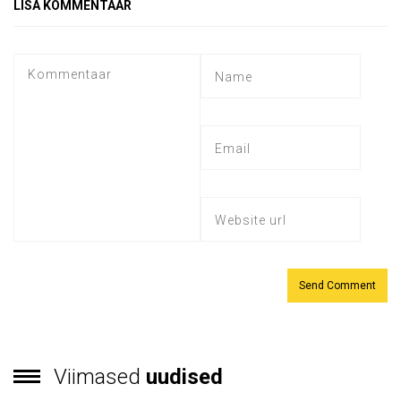
LISA KOMMENTAAR
Viimased
uudised