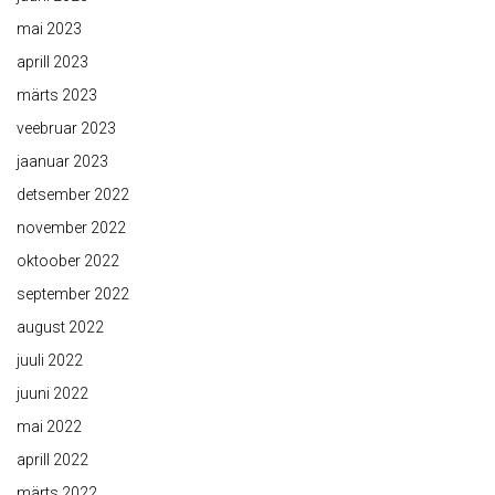
mai 2023
aprill 2023
märts 2023
veebruar 2023
jaanuar 2023
detsember 2022
november 2022
oktoober 2022
september 2022
august 2022
juuli 2022
juuni 2022
mai 2022
aprill 2022
märts 2022