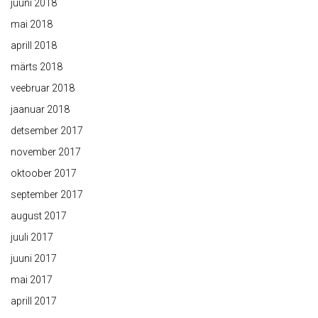
juuni 2018
mai 2018
aprill 2018
märts 2018
veebruar 2018
jaanuar 2018
detsember 2017
november 2017
oktoober 2017
september 2017
august 2017
juuli 2017
juuni 2017
mai 2017
aprill 2017