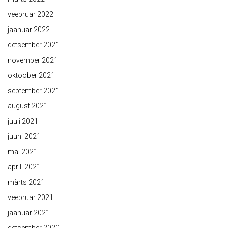
veebruar 2022
jaanuar 2022
detsember 2021
november 2021
oktoober 2021
september 2021
august 2021
juuli 2021
juuni 2021
mai 2021
aprill 2021
märts 2021
veebruar 2021
jaanuar 2021