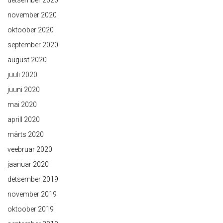
detsember 2020
november 2020
oktoober 2020
september 2020
august 2020
juuli 2020
juuni 2020
mai 2020
aprill 2020
märts 2020
veebruar 2020
jaanuar 2020
detsember 2019
november 2019
oktoober 2019