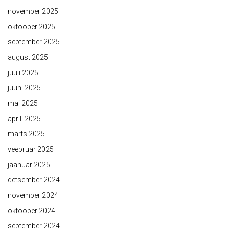
november 2025
oktoober 2025
september 2025
august 2025
juuli 2025
juuni 2025
mai 2025
aprill 2025
märts 2025
veebruar 2025
jaanuar 2025
detsember 2024
november 2024
oktoober 2024
september 2024