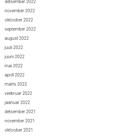
detsember 2022
november 2022
oktoober 2022
september 2022
august 2022
juuli 2022
juuni 2022
mai 2022
aprill 2022
märts 2022
veebruar 2022
jaanuar 2022
detsember 2021
november 2021
oktoober 2021