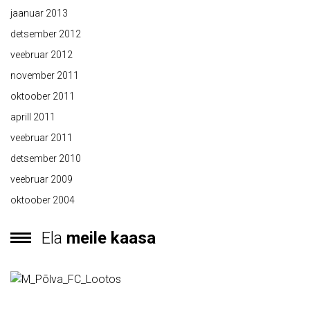
jaanuar 2013
detsember 2012
veebruar 2012
november 2011
oktoober 2011
aprill 2011
veebruar 2011
detsember 2010
veebruar 2009
oktoober 2004
Ela
meile kaasa