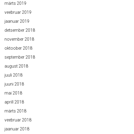
märts 2019
veebruar 2019
jaanuar 2019
detsember 2018
november 2018
oktoober 2018
september 2018
august 2018
juuli 2018
juuni 2018
mai 2018
aprill 2018
märts 2018
veebruar 2018
jaanuar 2018