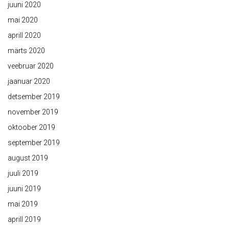
juuni 2020
mai 2020
aprill 2020
märts 2020
veebruar 2020
jaanuar 2020
detsember 2019
november 2019
oktoober 2019
september 2019
august 2019
juuli 2019
juuni 2019
mai 2019
aprill 2019