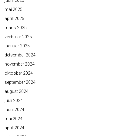
juuni 2025
mai 2025
aprill 2025
märts 2025
veebruar 2025
jaanuar 2025
detsember 2024
november 2024
oktoober 2024
september 2024
august 2024
juuli 2024
juuni 2024
mai 2024
aprill 2024