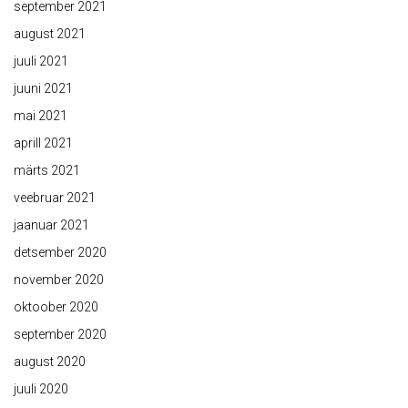
september 2021
august 2021
juuli 2021
juuni 2021
mai 2021
aprill 2021
märts 2021
veebruar 2021
jaanuar 2021
detsember 2020
november 2020
oktoober 2020
september 2020
august 2020
juuli 2020