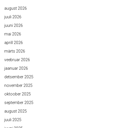
august 2026
juuli 2026
juuni 2026
mai 2026
aprill 2026
märts 2026
veebruar 2026
jaanuar 2026
detsember 2025
november 2025
oktoober 2025
september 2025
august 2025
juuli 2025