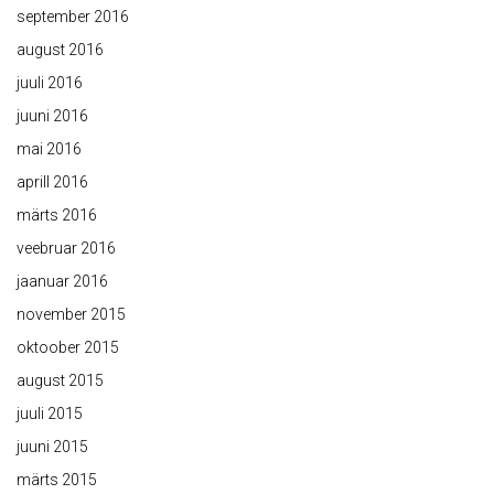
september 2016
august 2016
juuli 2016
juuni 2016
mai 2016
aprill 2016
märts 2016
veebruar 2016
jaanuar 2016
november 2015
oktoober 2015
august 2015
juuli 2015
juuni 2015
märts 2015