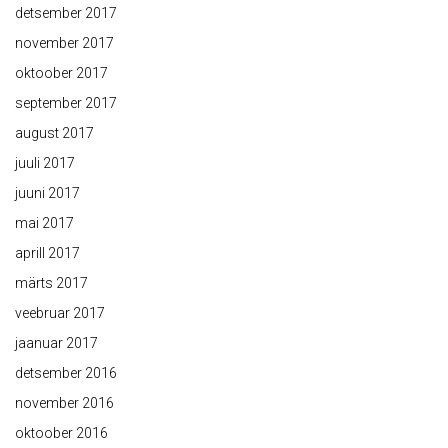
detsember 2017
november 2017
oktoober 2017
september 2017
august 2017
juuli 2017
juuni 2017
mai 2017
aprill 2017
märts 2017
veebruar 2017
jaanuar 2017
detsember 2016
november 2016
oktoober 2016