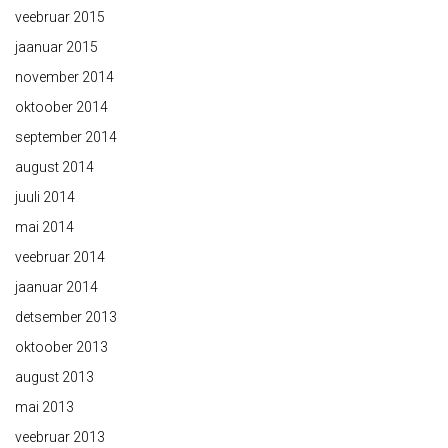
veebruar 2015
jaanuar 2015
november 2014
oktoober 2014
september 2014
august 2014
juuli 2014
mai 2014
veebruar 2014
jaanuar 2014
detsember 2013
oktoober 2013
august 2013
mai 2013
veebruar 2013