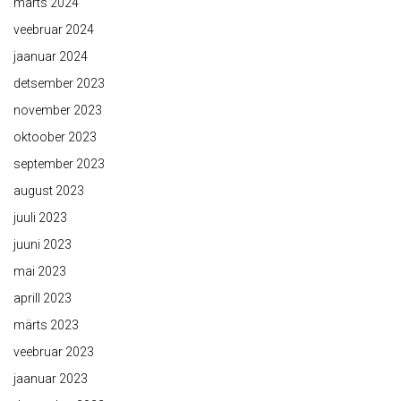
märts 2024
veebruar 2024
jaanuar 2024
detsember 2023
november 2023
oktoober 2023
september 2023
august 2023
juuli 2023
juuni 2023
mai 2023
aprill 2023
märts 2023
veebruar 2023
jaanuar 2023