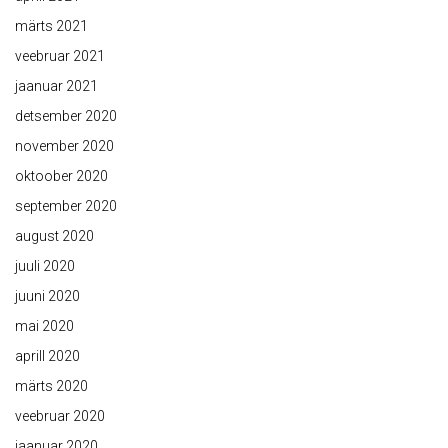
märts 2021
veebruar 2021
jaanuar 2021
detsember 2020
november 2020
oktoober 2020
september 2020
august 2020
juuli 2020
juuni 2020
mai 2020
aprill 2020
märts 2020
veebruar 2020
jaanuar 2020