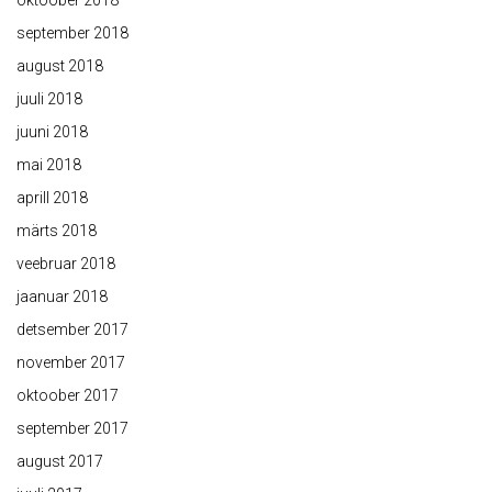
oktoober 2018
september 2018
august 2018
juuli 2018
juuni 2018
mai 2018
aprill 2018
märts 2018
veebruar 2018
jaanuar 2018
detsember 2017
november 2017
oktoober 2017
september 2017
august 2017