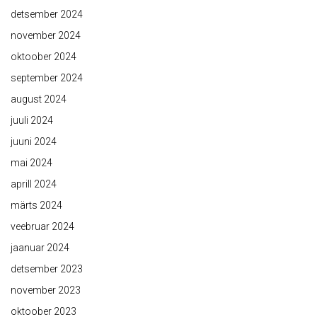
detsember 2024
november 2024
oktoober 2024
september 2024
august 2024
juuli 2024
juuni 2024
mai 2024
aprill 2024
märts 2024
veebruar 2024
jaanuar 2024
detsember 2023
november 2023
oktoober 2023