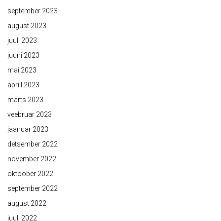
september 2023
august 2023
juuli 2023
juuni 2023
mai 2023
aprill 2023
märts 2023
veebruar 2023
jaanuar 2023
detsember 2022
november 2022
oktoober 2022
september 2022
august 2022
juuli 2022