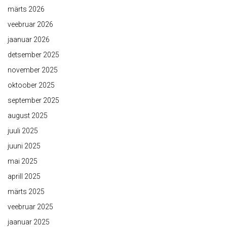
märts 2026
veebruar 2026
jaanuar 2026
detsember 2025
november 2025
oktoober 2025
september 2025
august 2025
juuli 2025
juuni 2025
mai 2025
aprill 2025
märts 2025
veebruar 2025
jaanuar 2025