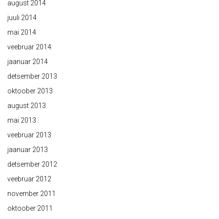
august 2014
juuli 2014
mai 2014
veebruar 2014
jaanuar 2014
detsember 2013
oktoober 2013
august 2013
mai 2013
veebruar 2013
jaanuar 2013
detsember 2012
veebruar 2012
november 2011
oktoober 2011