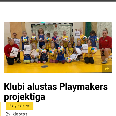
Klubi alustas Playmakers
projektiga
Playmakers
By
jklootos