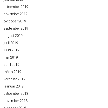
detsember 2019
november 2019
oktoober 2019
september 2019
august 2019
juuli 2019
juuni 2019
mai 2019
aprill 2019
märts 2019
veebruar 2019
jaanuar 2019
detsember 2018
november 2018