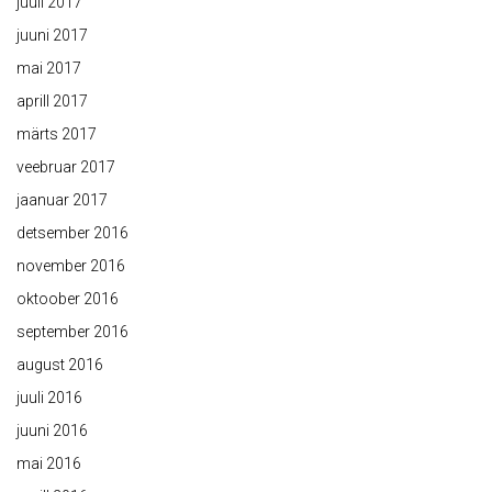
juuli 2017
juuni 2017
mai 2017
aprill 2017
märts 2017
veebruar 2017
jaanuar 2017
detsember 2016
november 2016
oktoober 2016
september 2016
august 2016
juuli 2016
juuni 2016
mai 2016