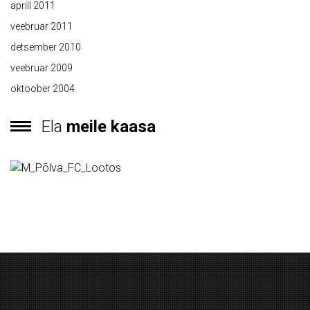
aprill 2011
veebruar 2011
detsember 2010
veebruar 2009
oktoober 2004
Ela
meile kaasa