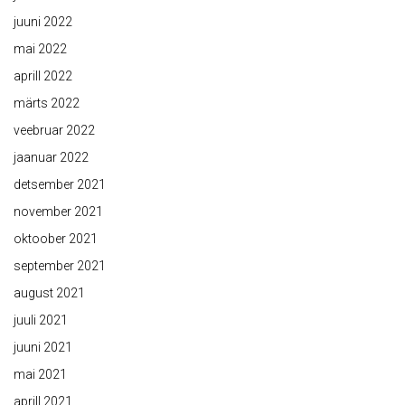
juuni 2022
mai 2022
aprill 2022
märts 2022
veebruar 2022
jaanuar 2022
detsember 2021
november 2021
oktoober 2021
september 2021
august 2021
juuli 2021
juuni 2021
mai 2021
aprill 2021