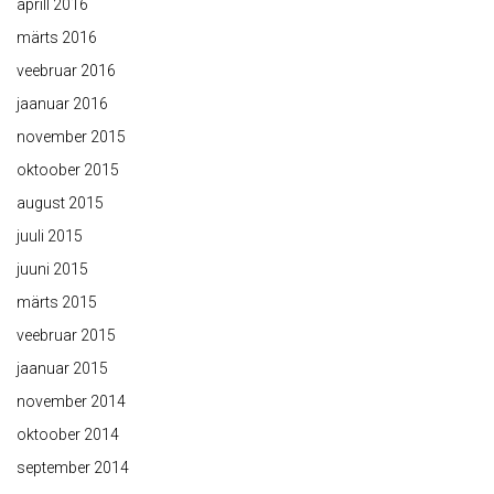
aprill 2016
märts 2016
veebruar 2016
jaanuar 2016
november 2015
oktoober 2015
august 2015
juuli 2015
juuni 2015
märts 2015
veebruar 2015
jaanuar 2015
november 2014
oktoober 2014
september 2014